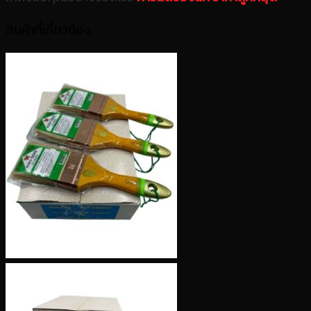
สินค้าที่เกี่ยวข้อง