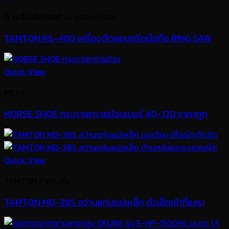
D. เครื่องมือก่อสร้าง-อุตสาหกรรม
TAMTON RS-400 เครื่องตัดคอนกรีตมือถือ RING SAW
Quick View
META
HORSE SHOE กระดาษทรายม้วนเบอร์ 40-120 ราคาถูก
Quick View
TAMTON / แทมตัน
TAMTON MD-38S สว่านแท่นแม่เหล็ก ตัวเล็กเข้าที่แคบ