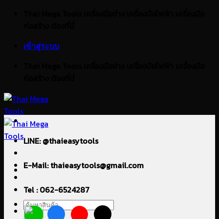
ข้าม
Thai Mega Tools เครื่องมือช่าง เครื่องมือไฟฟ้า เครื่องมือ
ไป
ก่อสร้าง ต้องที่นี่
ยัง
เข้าสู่ระบบ
เนื้อหา
Thai Mega Tools เครื่องมือช่าง เครื่องมือไฟฟ้า เครื่องมือ
ก่อสร้าง ต้องที่นี่
LINE: @thaieasytools
E-Mail: thaieasytools@gmail.com
Tel : 062-6524287
ค้นหา: