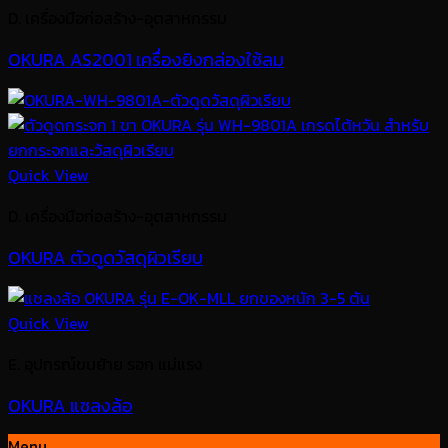
D. เครื่องมือก่อสร้าง-อุตสาหกรรม
OKURA AS2001 เครื่องยิงกล่องใช้ลม
Quick View
D. เครื่องมือก่อสร้าง-อุตสาหกรรม
OKURA ตัวดูดวัสดุผิวเรียบ
Quick View
E. อุปกรณ์ขนย้าย รอก แม่แรง
OKURA แชลงล้อ
Menu