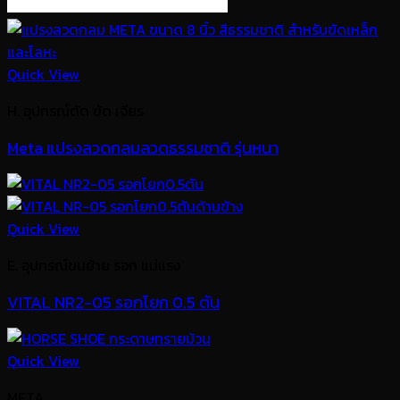
Quick View
H. อุปกรณ์ตัด ขัด เจียร
Meta แปรงลวดกลมลวดธรรมชาติ รุ่นหนา
Quick View
E. อุปกรณ์ขนย้าย รอก แม่แรง
VITAL NR2-05 รอกโยก 0.5 ตัน
Quick View
META