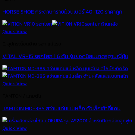
HORSE SHOE กระดาษทรายม้วนเบอร์ 40-120 ราคาถูก
Quick View
E. อุปกรณ์ขนย้าย รอก แม่แรง
VITAL VR-15 รอกโยก 1.6 ตัน รุ่นยอดนิยมมาตรฐานญี่ปุ่น
Quick View
TAMTON / แทมตัน
TAMTON MD-38S สว่านแท่นแม่เหล็ก ตัวเล็กเข้าที่แคบ
Quick View