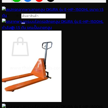
ค้นหา:
0
ตะกร้าสินค้า
ไม่มีสินค้าในตะกร้า
กลับสู่หน้าร้านค้า