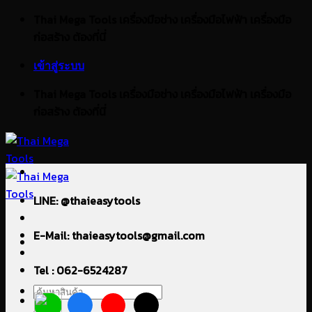
ข้าม
Thai Mega Tools เครื่องมือช่าง เครื่องมือไฟฟ้า เครื่องมือ
ไป
ก่อสร้าง ต้องที่นี่
ยัง
เข้าสู่ระบบ
เนื้อหา
Thai Mega Tools เครื่องมือช่าง เครื่องมือไฟฟ้า เครื่องมือ
ก่อสร้าง ต้องที่นี่
LINE: @thaieasytools
E-Mail: thaieasytools@gmail.com
Tel : 062-6524287
ค้นหา: