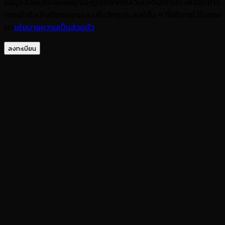
ข้อมูลส่วนบุคคลของคุณจะถูกใช้สำหรับเว็บไซต์นี้เท่านั้น เพื่อจัดการ
การเข้าถึงบัญชีของคุณและเพื่อวัตถุประสงค์อื่น ๆ ที่อธิบายไว้ในของ
เรา
นโยบายความเป็นส่วนตัว
.
ลงทะเบียน