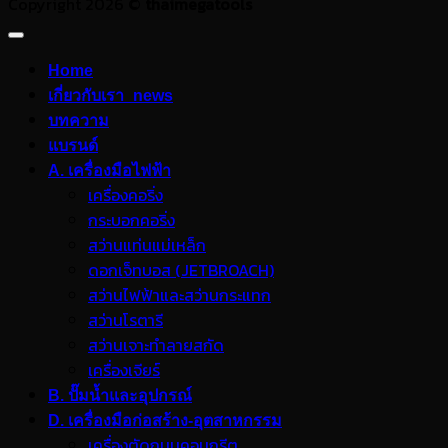
Copyright 2026 ©
thaimegatools
Home
เกี่ยวกับเรา_news
บทความ
แบรนด์
A. เครื่องมือไฟฟ้า
เครื่องคอริ่ง
กระบอกคอริ่ง
สว่านแท่นแม่เหล็ก
ดอกเจ็ทบอส (JETBROACH)
สว่านไฟฟ้าและสว่านกระแทก
สว่านโรตารี
สว่านเจาะทำลายสกัด
เครื่องเจียร์
B. ปั๊มน้ำและอุปกรณ์
D. เครื่องมือก่อสร้าง-อุตสาหกรรม
เครื่องตัดถนนคอนกรีต