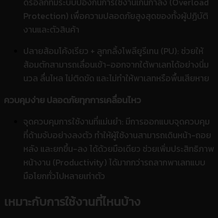
ดรอลิกที่มีระบบป้องกันการใช้งานเกินกำลัง (Overload
Protection) เพื่อความปลอดภัยสูงสุดของทั้งผู้ปฏิบัติ
งานและตัวสินค้า
ปลายส้อมโค้งเรียว + ลูกกลิ้งโพลียูรีเทน (PU): ช่วยให้
ส้อมตักสามารถเลื่อนเข้า-ออกจากใต้พาเลทได้อย่างนิ่ม
นวล ลื่นไหล ไม่ติดขัด และไม่ทำให้พาเลทหรือพื้นเสียหาย
ควบคุมง่าย ปลอดภัยทุกการเคลื่อนไหว
จุดควบคุมการใช้งานที่แม่นยำ: มีการออกแบบจุดควบคุม
ที่ด้ามจับอย่างลงตัว ทำให้ผู้ใช้งานสามารถเดินหน้า-ถอย
หลัง และยกขึ้น-ลง ได้ด้วยมือเดียว ช่วยเพิ่มประสิทธิภาพ
หน้างาน (Productivity) ได้มากกว่ารถลากพาเลทแบบ
มือโยกทั่วไปหลายเท่าตัว
เหมาะกับการใช้งานที่ไหนบ้าง