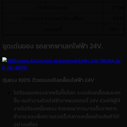
กำลังในการยก
2 TON 
มอเตอร์ยก x มอเตอร์ขับเคลื่อน
0.5 KW
แบตเตอรี่
24V – 3
ความเร็วในการขับเคลื่อน (มีน้ำหนัก/ไม่มีน้ำหนัก)
3.8 
จุดเด่นของ
รถลากพาเลทไฟฟ้า 24V.
กำลังในการไต่เนิน (มีน้ำหนัก/ไม่มีน้ำหนัก)
2
ความสูงส้อม (H13 – H5 x H3)
85 – 2
ขนาดส้อมตัก (B1 x L x S x E)
685 x 1150
ทุ่นแรง 100% ด้วยระบบขับเคลื่อนไฟฟ้า 24V
ความสูงด้ามจับ (H14 MAX) x ความสูงตัว (H1)
1260
ไม่ต้องออกแรงลากหรือปั๊มโยก: ระบบขับเคลื่อนและยก
ความยาวทั้งตัว (L1) x พร้อมด้ามรอบตัว (ast)
1670 
ขึ้น-ลงทำงานด้วยไฟฟ้าจากแบตเตอรี่ 24V ช่วยให้ผู้ใช้
ขนาดล้อหน้าเล็ก PU
80 x 70
งานไม่ต้องเหนื่อยแรง ช่วยลดอาการบาดเจ็บจากการ
ทำงาน และเพิ่มความรวดเร็วในการเคลื่อนย้ายสินค้าได้
น้ำหนักไม่รวม / รวมแบตเตอรี่
148 
อย่างเสถียร