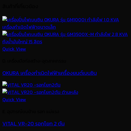
สินค้าที่เกี่ยวข้อง
Quick View
D. เครื่องมือก่อสร้าง-อุตสาหกรรม
OKURA เครื่องกำเนิดไฟฟ้าเครื่องยนต์เบนซิน
Quick View
E. อุปกรณ์ขนย้าย รอก แม่แรง
VITAL VR-20 รอกโยก 2 ตัน