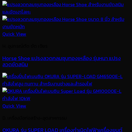
Quick View
H. อุปกรณ์ตัด ขัด เจียร
Horse Shoe แปรงลวดกลมชุบทองเหลือง รุ่นหนา แปรง
ลวดขัดสนิม
Quick View
D. เครื่องมือก่อสร้าง-อุตสาหกรรม
OKURA รุ่น SUPER LOAD เครื่องกำเนิดไฟฟ้าเครื่องยนต์