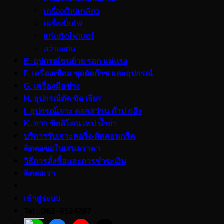
เครื่องต๊าปเกลียว
เครื่องปั่นไฟ
แท่นตัดไฟเบอร์
สว่านแท่น
E. อุปกรณ์ขนย้าย รอก แม่แรง
F. เครื่องเชื่อม ชุดตัดก๊าซ และอุปกรณ์
G. เครื่องมือช่าง
H. อุปกรณ์ตัด ขัด เจียร
I. อุปกรณ์เจาะ ดอกสว่าน ต๊าป กลึง
K. กาว ซิลลิโคน เทป น้ำยา
บริการรับเจาะคอริ่ง-ตัดคอนกรีต
ติดต่อขอใบเสนอราคา
วิธีการสั่งซื้อและการชำระเงิน
ติดต่อเรา
เข้าสู่ระบบ
Tel : 062-6524287