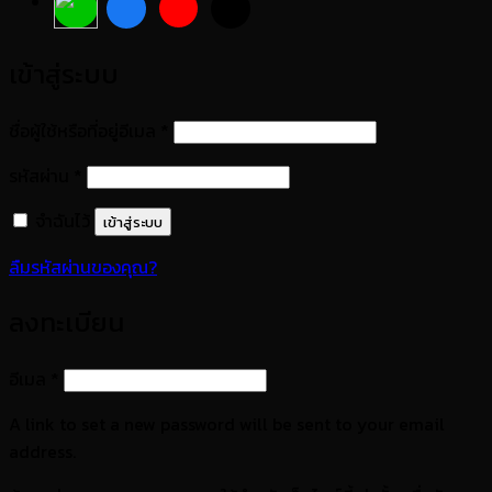
เข้าสู่ระบบ
ต้องการ
ชื่อผู้ใช้หรือที่อยู่อีเมล
*
ต้องการ
รหัสผ่าน
*
จำฉันไว้
เข้าสู่ระบบ
ลืมรหัสผ่านของคุณ?
ลงทะเบียน
ต้องการ
อีเมล
*
A link to set a new password will be sent to your email
address.