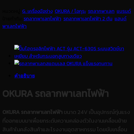
หมวดหมู่:
G. เครื่องมือช่าง
,
OKURA / โอกุระ
,
รถลากพาเลท
,
แบรนด์
ป้ายกำกับ:
รถลากพาเลทไฟฟ้า
,
รถลากพาเลทไฟฟ้า 2 ตัน
,
แฮนด์
พาเลทไฟฟ้า
คำอธิบาย
OKURA รถลากพาเลทไฟฟ้า
OKURA รถลากพาเลทไฟฟ้า
ขนาด 24V เป็นอุปกรณ์ทุ่นแรง
ที่ออกแบบมาเพื่อยกระดับความคล่องตัวในงานเคลื่อนย้าย
สินค้าในคลังสินค้าและโรงงานอุตสาหกรรม โดยขับเคลื่อน