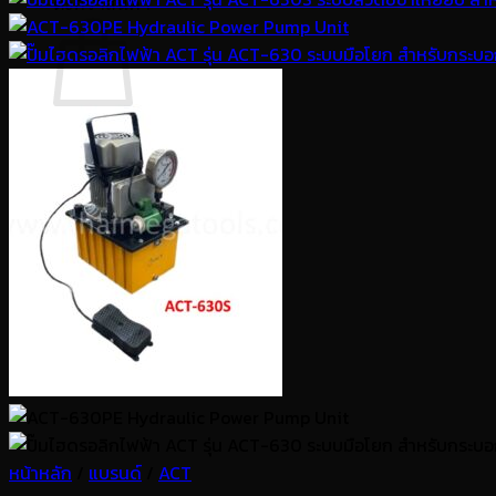
ตะกร้าสินค้า
ไม่มีสินค้าในตะกร้า
กลับสู่หน้าร้านค้า
หน้าหลัก
/
แบรนด์
/
ACT