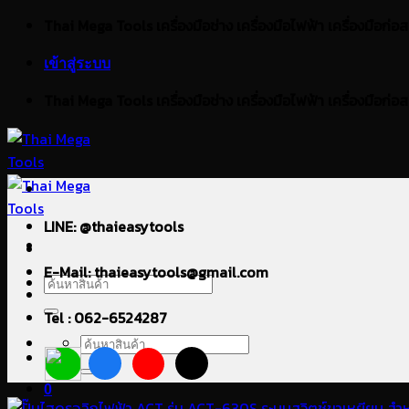
ข้าม
Thai Mega Tools เครื่องมือช่าง เครื่องมือไฟฟ้า เครื่องมือก่อสร้า
ไป
เข้าสู่ระบบ
ยัง
เนื้อหา
Thai Mega Tools เครื่องมือช่าง เครื่องมือไฟฟ้า เครื่องมือก่อสร้า
LINE: @thaieasytools
E-Mail: thaieasytools@gmail.com
ค้นหา:
Tel : 062-6524287
ค้นหา:
0