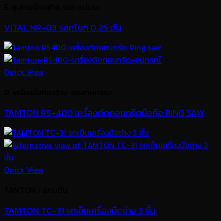
E. อุปกรณ์ขนย้าย รอก แม่แรง
VITAL NR-03 รอกโยก 0.25 ตัน
Quick View
D. เครื่องมือก่อสร้าง-อุตสาหกรรม
TAMTON RS-400 เครื่องตัดคอนกรีตมือถือ RING SAW
Quick View
TAMTON / แทมตัน
TAMTON TC-31 รถเข็นเครื่องมือช่าง 3 ชั้น