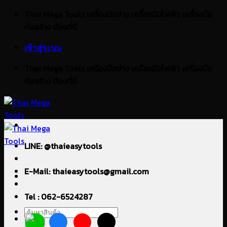
ข้าม
Thai Mega Tools เครื่องมือช่าง เครื่องมือไฟฟ้า เครื่องมือ
ไป
ก่อสร้าง ต้องที่นี่
ยัง
เข้าสู่ระบบ
เนื้อหา
Thai Mega Tools เครื่องมือช่าง เครื่องมือไฟฟ้า เครื่องมือ
ก่อสร้าง ต้องที่นี่
LINE: @thaieasytools
E-Mail: thaieasytools@gmail.com
Tel : 062-6524287
ค้นหา: