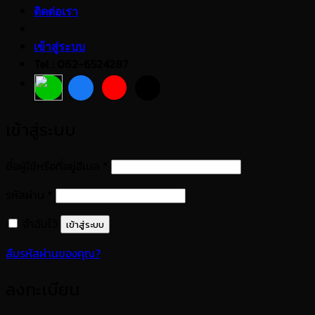
ติดต่อเรา
เข้าสู่ระบบ
Tel : 062-6524287
เข้าสู่ระบบ
ต้องการ
ชื่อผู้ใช้หรือที่อยู่อีเมล
*
ต้องการ
รหัสผ่าน
*
จำฉันไว้
เข้าสู่ระบบ
ลืมรหัสผ่านของคุณ?
ลงทะเบียน