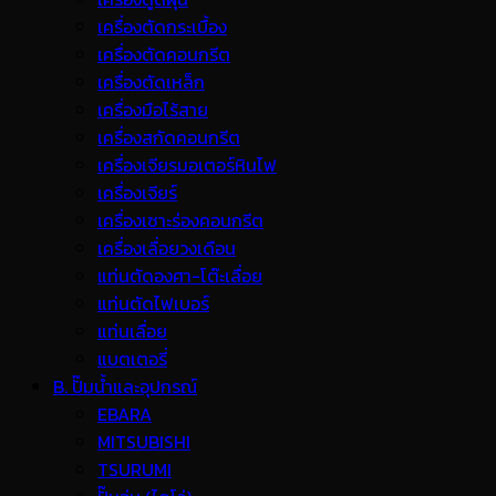
เครื่องตัดกระเบื้อง
เครื่องตัดคอนกรีต
เครื่องตัดเหล็ก
เครื่องมือไร้สาย
เครื่องสกัดคอนกรีต
เครื่องเจียรมอเตอร์หินไฟ
เครื่องเจียร์
เครื่องเซาะร่องคอนกรีต
เครื่องเลื่อยวงเดือน
แท่นตัดองศา-โต๊ะเลื่อย
แท่นตัดไฟเบอร์
แท่นเลื่อย
แบตเตอรี่
B. ปั๊มน้ำและอุปกรณ์
EBARA
MITSUBISHI
TSURUMI