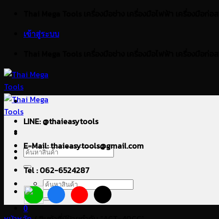
ข้าม
Thai Mega Tools เครื่องมือช่าง เครื่องมือไฟฟ้า เครื่องมือก่อสร้า
ไป
เข้าสู่ระบบ
ยัง
เนื้อหา
Thai Mega Tools เครื่องมือช่าง เครื่องมือไฟฟ้า เครื่องมือก่อสร้า
LINE: @thaieasytools
E-Mail: thaieasytools@gmail.com
ค้นหา:
Tel : 062-6524287
ค้นหา:
0
หน้าหลัก
/
สินค้าที่มีป้ายกำกับ “ACT-40CC”