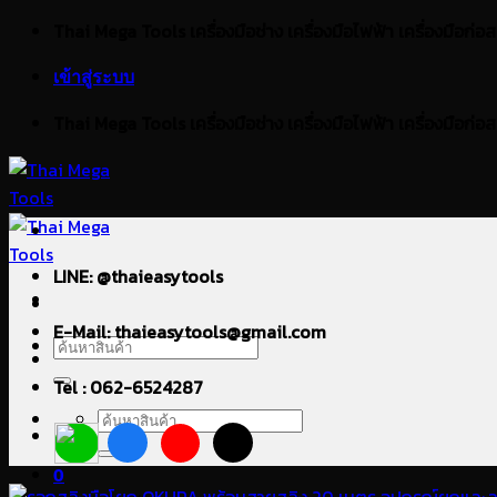
ข้าม
Thai Mega Tools เครื่องมือช่าง เครื่องมือไฟฟ้า เครื่องมือก่อสร้า
ไป
เข้าสู่ระบบ
ยัง
เนื้อหา
Thai Mega Tools เครื่องมือช่าง เครื่องมือไฟฟ้า เครื่องมือก่อสร้า
LINE: @thaieasytools
E-Mail: thaieasytools@gmail.com
ค้นหา:
Tel : 062-6524287
ค้นหา:
0