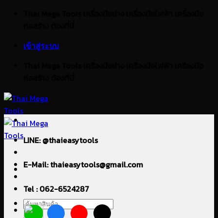
ข้าม
Thai Mega Tools เครื่องมือช่าง เครื่องมือไฟฟ้า เครื่องมือ
ไป
ก่อสร้าง ต้องที่นี่
ยัง
เข้าสู่ระบบ
เนื้อหา
Thai Mega Tools เครื่องมือช่าง เครื่องมือไฟฟ้า เครื่องมือ
ก่อสร้าง ต้องที่นี่
LINE: @thaieasytools
E-Mail: thaieasytools@gmail.com
Tel : 062-6524287
ค้นหา: