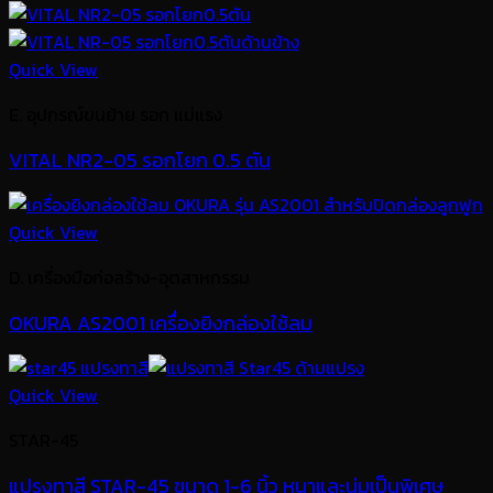
Quick View
E. อุปกรณ์ขนย้าย รอก แม่แรง
VITAL NR2-05 รอกโยก 0.5 ตัน
Quick View
D. เครื่องมือก่อสร้าง-อุตสาหกรรม
OKURA AS2001 เครื่องยิงกล่องใช้ลม
Quick View
STAR-45
แปรงทาสี STAR-45 ขนาด 1-6 นิ้ว หนาและนุ่มเป็นพิเศษ