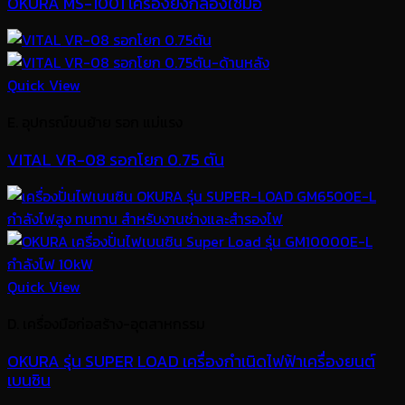
OKURA MS-1001 เครื่องยิงกล่องใช้มือ
Quick View
E. อุปกรณ์ขนย้าย รอก แม่แรง
VITAL VR-08 รอกโยก 0.75 ตัน
Quick View
D. เครื่องมือก่อสร้าง-อุตสาหกรรม
OKURA รุ่น SUPER LOAD เครื่องกำเนิดไฟฟ้าเครื่องยนต์
เบนซิน