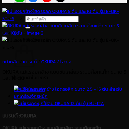
ค้นหา:
0
ตะกร้าสินค้า
หน้าหลัก
/
แบรนด์
/
OKURA / โอกุระ
OKURA แม่แรงยกข้าง แบบขันเกลียว ระบบก๊อกแก๊ก ขนาด 5
ไม่มีสินค้าในตะกร้า
และ 10 ตัน
กลับสู่หน้าร้านค้า
แบรนด์
:OKURA
OKURA แม่แรงยกข้าง แบบขันเกลียว ระบบก๊อกแก๊ก