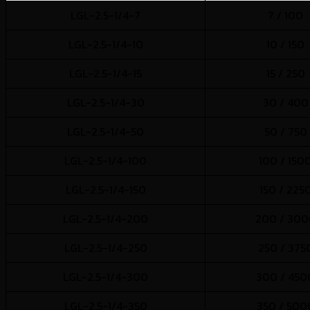
LGL-2.5-1/4-7
7 / 100
LGL-2.5-1/4-10
10 / 150
LGL-2.5-1/4-15
15 / 250
LGL-2.5-1/4-30
30 / 400
LGL-2.5-1/4-50
50 / 750
LGL-2.5-1/4-100
100 / 150
LGL-2.5-1/4-150
150 / 225
LGL-2.5-1/4-200
200 / 300
LGL-2.5-1/4-250
250 / 375
LGL-2.5-1/4-300
300 / 450
LGL-2.5-1/4-350
350 / 500