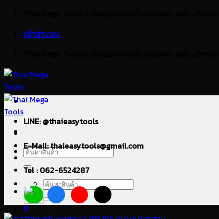
ข้าม
Thai Mega Tools เครื่องมือช่าง เครื่องมือไฟฟ้า เครื่องมือก่อสร้า
ไป
เข้าสู่ระบบ
ยัง
เนื้อหา
Thai Mega Tools เครื่องมือช่าง เครื่องมือไฟฟ้า เครื่องมือก่อสร้า
LINE: @thaieasytools
E-Mail: thaieasytools@gmail.com
ค้นหา:
Tel : 062-6524287
ค้นหา:
0