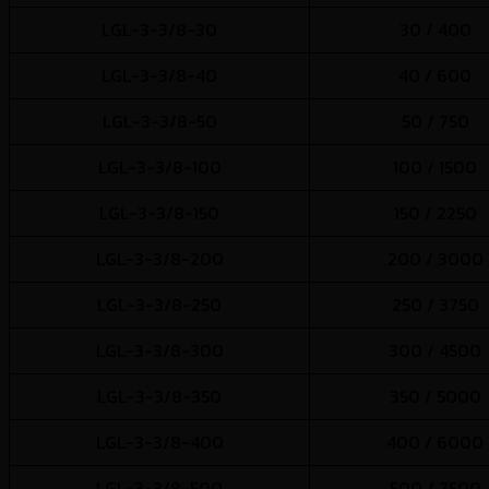
LGL-3-3/8-30
30 / 400
LGL-3-3/8-40
40 / 600
LGL-3-3/8-50
50 / 750
LGL-3-3/8-100
100 / 1500
LGL-3-3/8-150
150 / 2250
LGL-3-3/8-200
200 / 3000
LGL-3-3/8-250
250 / 3750
LGL-3-3/8-300
300 / 4500
LGL-3-3/8-350
350 / 5000
LGL-3-3/8-400
400 / 6000
LGL-3-3/8-500
500 / 7500