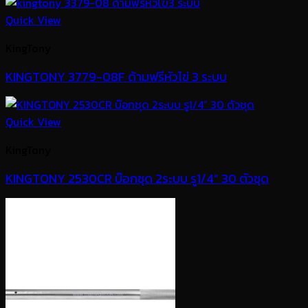
Quick View
KingTony
KINGTONY 3779-08F ด้ามฟรีหัวไข่ 3 ระบบ
Quick View
KingTony
KINGTONY 2530CR บ๊อกชุด 2ระบบ รู1/4” 30 ตัวชุด