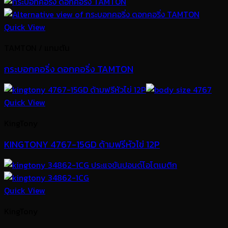
Quick View
TAMTON / แทมตัน
กระบอกคอริ่ง ดอกคอริ่ง TAMTON
Quick View
KingTony
KINGTONY 4767-15GD ด้ามฟรีหัวไข่ 12P
Quick View
KingTony