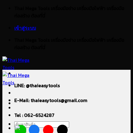
ข้าม
Thai Mega Tools เครื่องมือช่าง เครื่องมือไฟฟ้า เครื่องมือ
ไป
ก่อสร้าง ต้องที่นี่
ยัง
เข้าสู่ระบบ
เนื้อหา
Thai Mega Tools เครื่องมือช่าง เครื่องมือไฟฟ้า เครื่องมือ
ก่อสร้าง ต้องที่นี่
LINE: @thaieasytools
E-Mail: thaieasytools@gmail.com
Tel : 062-6524287
ค้นหา: