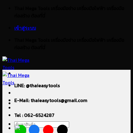
ข้าม
Thai Mega Tools เครื่องมือช่าง เครื่องมือไฟฟ้า เครื่องมือ
ไป
ก่อสร้าง ต้องที่นี่
ยัง
เข้าสู่ระบบ
เนื้อหา
Thai Mega Tools เครื่องมือช่าง เครื่องมือไฟฟ้า เครื่องมือ
ก่อสร้าง ต้องที่นี่
LINE: @thaieasytools
E-Mail: thaieasytools@gmail.com
Tel : 062-6524287
ค้นหา: