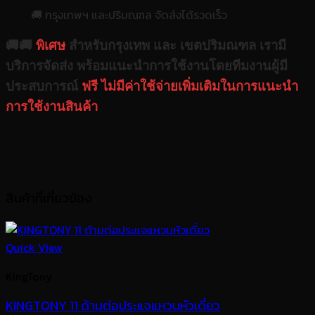
🚚 กรุงเทพฯ และปริมณฑล จัดส่งได้รวดเร็ว
🚚🚚
พิเศษ
สำหรับกรุงเทพ และ เขตปริมณฑล เรามี
บริการจัดส่ง พร้อมแนะนำการใช้งานโดยทีมงานผู้มี
ประสบการณ์
ฟรี ไม่มีค่าใช้จ่ายเพิ่มเติมในการแนะนำ
การใช้งานสินค้า
สินค้าที่เกี่ยวข้อง
Quick View
KingTony
KINGTONY 11 ด้ามต่อประแจแหวนหัวเดี่ยว