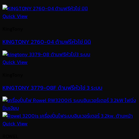
Quick View
KingTony
KINGTONY 2760-04 ด้ามฟรีหัวไข่ มินิ
Quick View
KingTony
KINGTONY 3779-08F ด้ามฟรีหัวไข่ 3 ระบบ
Quick View
ROWEL