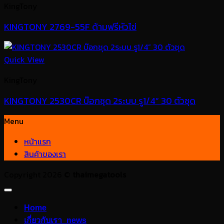
KingTony
KINGTONY 2769-55F ด้ามฟรีหัวไข่
Quick View
KingTony
KINGTONY 2530CR บ๊อกชุด 2ระบบ รู1/4” 30 ตัวชุด
Menu
หน้าแรก
สินค้าของเรา
Copyright 2026 ©
thaimegatools
Home
เกี่ยวกับเรา_news