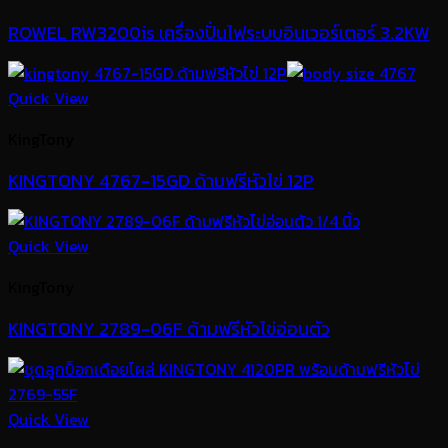
ROWEL RW3200is เครื่องปั่นไฟระบบอินเวอร์เตอร์ 3.2KW
Quick View
KingTony
KINGTONY 4767-15GD ด้ามฟรีหัวไข่ 12P
Quick View
KingTony
KINGTONY 2789-06F ด้ามฟรีหัวไข่อ่อนตัว
Quick View