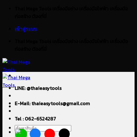
ข้าม
Thai Mega Tools เครื่องมือช่าง เครื่องมือไฟฟ้า เครื่องมือ
ไป
ก่อสร้าง ต้องที่นี่
ยัง
เข้าสู่ระบบ
เนื้อหา
Thai Mega Tools เครื่องมือช่าง เครื่องมือไฟฟ้า เครื่องมือ
ก่อสร้าง ต้องที่นี่
LINE: @thaieasytools
E-Mail: thaieasytools@gmail.com
Tel : 062-6524287
ค้นหา: