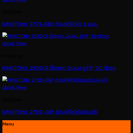
KingTony
KINGTONY 3779-08F ด้ามฟรีหัวไข่ 3 ระบบ
Quick View
KingTony
KINGTONY 2530CR บ๊อกชุด 2ระบบ รู1/4” 30 ตัวชุด
Quick View
KingTony
KINGTONY 2789-06F ด้ามฟรีหัวไข่อ่อนตัว
Menu