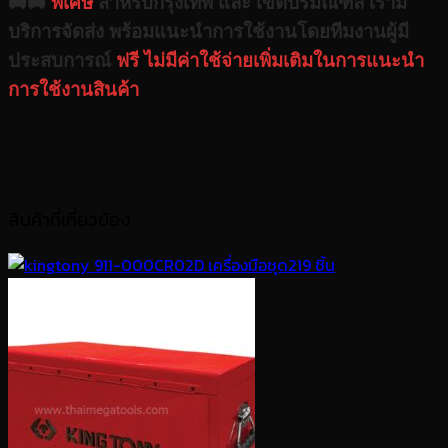
🚚🚚
พิเศษ
สำหรับกรุงเทพ และ เขตปริมณฑล เรามี
บริการจัดส่ง พร้อมแนะนำการใช้งานโดยทีมงานผู้มี
ประสบการณ์
ฟรี ไม่มีค่าใช้จ่ายเพิ่มเติมในการแนะนำ
การใช้งานสินค้า
สินค้าที่เกี่ยวข้อง