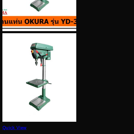
Quick View