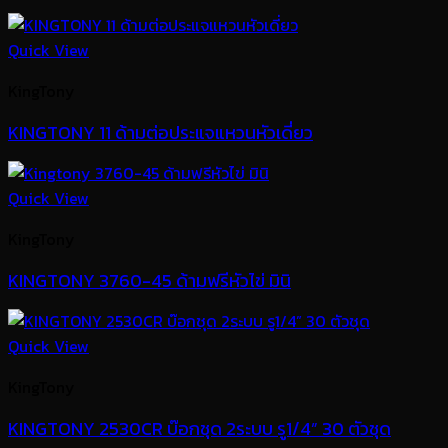
Quick View
KingTony
KINGTONY 11 ด้ามต่อประแจแหวนหัวเดี่ยว
Quick View
KingTony
KINGTONY 3760-45 ด้ามฟรีหัวไข่ มินิ
Quick View
KingTony
KINGTONY 2530CR บ๊อกชุด 2ระบบ รู1/4” 30 ตัวชุด