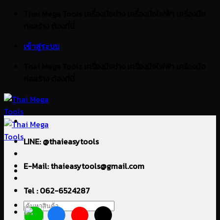
ข้าม
Thai Mega Tools เครื่องมือช่าง เครื่องมือไฟฟ้า เครื่องมือ
ไป
ก่อสร้าง ต้องที่นี่
ยัง
เข้าสู่ระบบ
เนื้อหา
Thai Mega Tools เครื่องมือช่าง เครื่องมือไฟฟ้า เครื่องมือ
ก่อสร้าง ต้องที่นี่
LINE: @thaieasytools
E-Mail: thaieasytools@gmail.com
Tel : 062-6524287
ค้นหา: