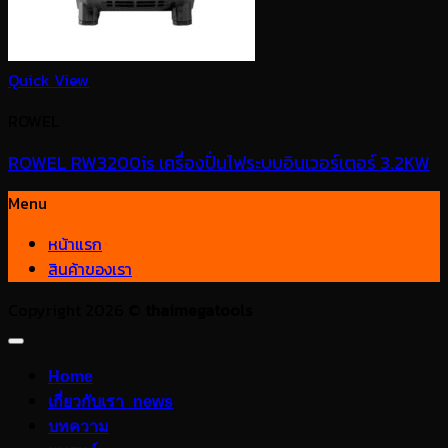
Quick View
ROWEL
ROWEL RW3200is เครื่องปั่นไฟระบบอินเวอร์เตอร์ 3.2KW
Menu
หน้าแรก
สินค้าของเรา
Copyright 2026 ©
thaimegatools
Home
เกี่ยวกับเรา_news
บทความ