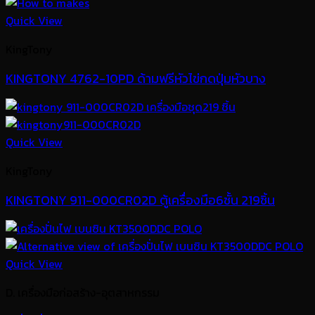
Quick View
KingTony
KINGTONY 4762-10PD ด้ามฟรีหัวไข่กดปุ่มหัวบาง
Quick View
KingTony
KINGTONY 911-000CR02D ตู้เครื่องมือ6ชั้น 219ชิ้น
Quick View
D. เครื่องมือก่อสร้าง-อุตสาหกรรม