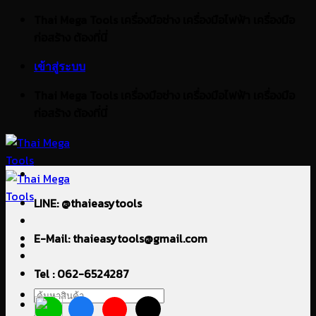
ข้าม
Thai Mega Tools เครื่องมือช่าง เครื่องมือไฟฟ้า เครื่องมือ
ไป
ก่อสร้าง ต้องที่นี่
ยัง
เข้าสู่ระบบ
เนื้อหา
Thai Mega Tools เครื่องมือช่าง เครื่องมือไฟฟ้า เครื่องมือ
ก่อสร้าง ต้องที่นี่
LINE: @thaieasytools
E-Mail: thaieasytools@gmail.com
Tel : 062-6524287
ค้นหา: