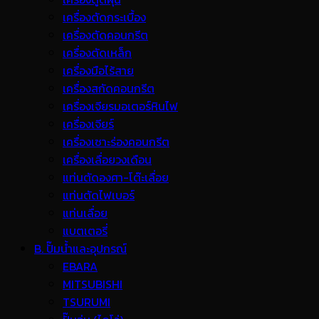
เครื่องตัดกระเบื้อง
เครื่องตัดคอนกรีต
เครื่องตัดเหล็ก
เครื่องมือไร้สาย
เครื่องสกัดคอนกรีต
เครื่องเจียรมอเตอร์หินไฟ
เครื่องเจียร์
เครื่องเซาะร่องคอนกรีต
เครื่องเลื่อยวงเดือน
แท่นตัดองศา-โต๊ะเลื่อย
แท่นตัดไฟเบอร์
แท่นเลื่อย
แบตเตอรี่
B. ปั๊มน้ำและอุปกรณ์
EBARA
MITSUBISHI
TSURUMI