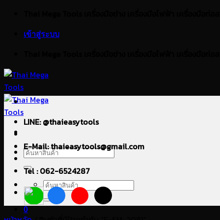
ข้าม
Thai Mega Tools เครื่องมือช่าง เครื่องมือไฟฟ้า เครื่องมือก่อสร้า
ไป
เข้าสู่ระบบ
ยัง
เนื้อหา
Thai Mega Tools เครื่องมือช่าง เครื่องมือไฟฟ้า เครื่องมือก่อสร้า
LINE: @thaieasytools
E-Mail: thaieasytools@gmail.com
ค้นหา:
Tel : 062-6524287
ค้นหา:
0
หน้าหลัก
/
สินค้าที่มีป้ายกำกับ “E-SM-2081”