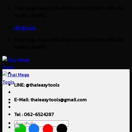
ข้าม
Thai Mega Tools เครื่องมือช่าง เครื่องมือไฟฟ้า เครื่องมือ
ไป
ก่อสร้าง ต้องที่นี่
ยัง
เข้าสู่ระบบ
เนื้อหา
Thai Mega Tools เครื่องมือช่าง เครื่องมือไฟฟ้า เครื่องมือ
ก่อสร้าง ต้องที่นี่
LINE: @thaieasytools
E-Mail: thaieasytools@gmail.com
Tel : 062-6524287
ค้นหา: