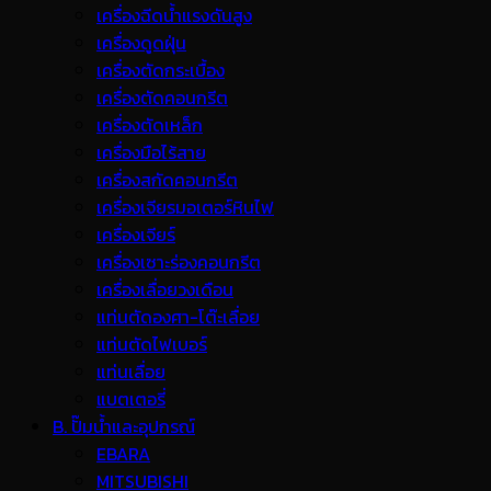
เครื่องฉีดน้ำแรงดันสูง
เครื่องดูดฝุ่น
เครื่องตัดกระเบื้อง
เครื่องตัดคอนกรีต
เครื่องตัดเหล็ก
เครื่องมือไร้สาย
เครื่องสกัดคอนกรีต
เครื่องเจียรมอเตอร์หินไฟ
เครื่องเจียร์
เครื่องเซาะร่องคอนกรีต
เครื่องเลื่อยวงเดือน
แท่นตัดองศา-โต๊ะเลื่อย
แท่นตัดไฟเบอร์
แท่นเลื่อย
แบตเตอรี่
B. ปั๊มน้ำและอุปกรณ์
EBARA
MITSUBISHI