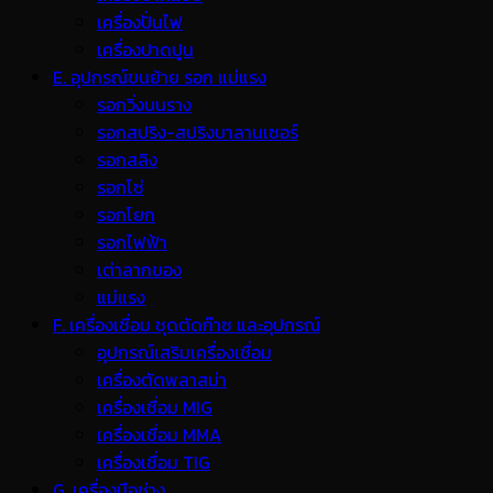
เครื่องปั่นไฟ
เครื่องปาดปูน
E. อุปกรณ์ขนย้าย รอก แม่แรง
รอกวิ่งบนราง
รอกสปริง-สปริงบาลานเซอร์
รอกสลิง
รอกโซ่
รอกโยก
รอกไฟฟ้า
เต่าลากของ
แม่แรง
F. เครื่องเชื่อม ชุดตัดก๊าซ และอุปกรณ์
อุปกรณ์เสริมเครื่องเชื่อม
เครื่องตัดพลาสม่า
เครื่องเชื่อม MIG
เครื่องเชื่อม MMA
เครื่องเชื่อม TIG
G. เครื่องมือช่าง