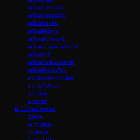
เครื่องตัดกระเบื้อง
เครื่องตัดคอนกรีต
เครื่องตัดเหล็ก
เครื่องมือไร้สาย
เครื่องสกัดคอนกรีต
เครื่องเจียรมอเตอร์หินไฟ
เครื่องเจียร์
เครื่องเซาะร่องคอนกรีต
เครื่องเลื่อยวงเดือน
แท่นตัดองศา-โต๊ะเลื่อย
แท่นตัดไฟเบอร์
แท่นเลื่อย
แบตเตอรี่
B. ปั๊มน้ำและอุปกรณ์
EBARA
MITSUBISHI
TSURUMI