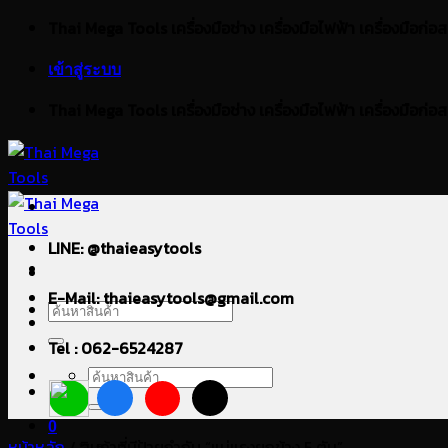
ข้าม
Thai Mega Tools เครื่องมือช่าง เครื่องมือไฟฟ้า เครื่องมือก่อสร้า
ไป
เข้าสู่ระบบ
ยัง
เนื้อหา
Thai Mega Tools เครื่องมือช่าง เครื่องมือไฟฟ้า เครื่องมือก่อสร้า
LINE: @thaieasytools
E-Mail: thaieasytools@gmail.com
ค้นหา:
Tel : 062-6524287
ค้นหา:
0
หน้าหลัก
/
สินค้าที่มีป้ายกำกับ “แม่แรงยกข้าง 5 ตัน”