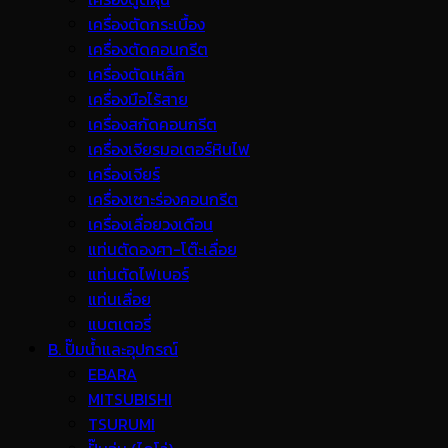
เครื่องตัดกระเบื้อง
เครื่องตัดคอนกรีต
เครื่องตัดเหล็ก
เครื่องมือไร้สาย
เครื่องสกัดคอนกรีต
เครื่องเจียรมอเตอร์หินไฟ
เครื่องเจียร์
เครื่องเซาะร่องคอนกรีต
เครื่องเลื่อยวงเดือน
แท่นตัดองศา-โต๊ะเลื่อย
แท่นตัดไฟเบอร์
แท่นเลื่อย
แบตเตอรี่
B. ปั๊มน้ำและอุปกรณ์
EBARA
MITSUBISHI
TSURUMI