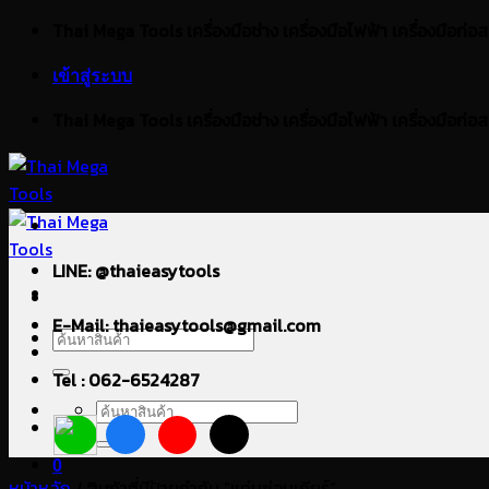
ข้าม
Thai Mega Tools เครื่องมือช่าง เครื่องมือไฟฟ้า เครื่องมือก่อสร้า
ไป
เข้าสู่ระบบ
ยัง
เนื้อหา
Thai Mega Tools เครื่องมือช่าง เครื่องมือไฟฟ้า เครื่องมือก่อสร้า
LINE: @thaieasytools
E-Mail: thaieasytools@gmail.com
ค้นหา:
Tel : 062-6524287
ค้นหา:
0
หน้าหลัก
/
สินค้าที่มีป้ายกำกับ “แท่นซ่อมเกียร์”