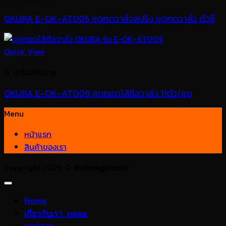
OKURA E-OK-AT005 ชุดกดวาล์วสปริง ชุดกดวาล์ว ตัวซี
Quick View
G. เครื่องมือช่าง
OKURA E-OK-AT009 ชุดถอดไส้ซีลวาล์ว 11ตัว/ชุด
Menu
หน้าแรก
สินค้าของเรา
Copyright 2026 ©
thaimegatools
Home
เกี่ยวกับเรา_news