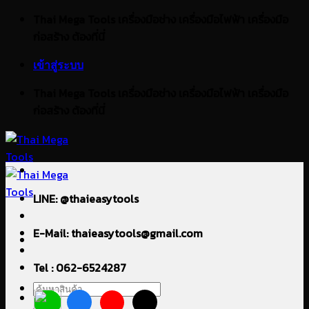
ข้าม
Thai Mega Tools เครื่องมือช่าง เครื่องมือไฟฟ้า เครื่องมือ
ไป
ก่อสร้าง ต้องที่นี่
ยัง
เข้าสู่ระบบ
เนื้อหา
Thai Mega Tools เครื่องมือช่าง เครื่องมือไฟฟ้า เครื่องมือ
ก่อสร้าง ต้องที่นี่
LINE: @thaieasytools
E-Mail: thaieasytools@gmail.com
Tel : 062-6524287
ค้นหา: