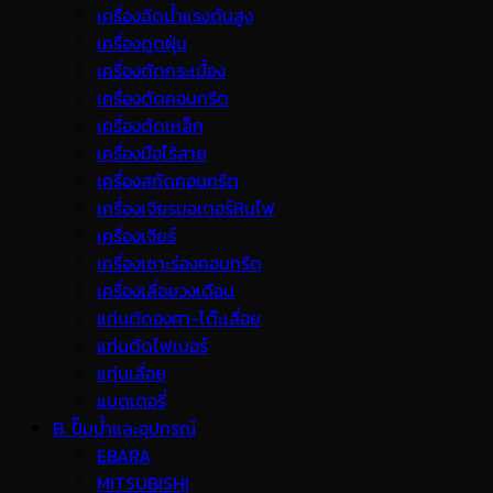
เครื่องฉีดน้ำแรงดันสูง
เครื่องดูดฝุ่น
เครื่องตัดกระเบื้อง
เครื่องตัดคอนกรีต
เครื่องตัดเหล็ก
เครื่องมือไร้สาย
เครื่องสกัดคอนกรีต
เครื่องเจียรมอเตอร์หินไฟ
เครื่องเจียร์
เครื่องเซาะร่องคอนกรีต
เครื่องเลื่อยวงเดือน
แท่นตัดองศา-โต๊ะเลื่อย
แท่นตัดไฟเบอร์
แท่นเลื่อย
แบตเตอรี่
B. ปั๊มน้ำและอุปกรณ์
EBARA
MITSUBISHI