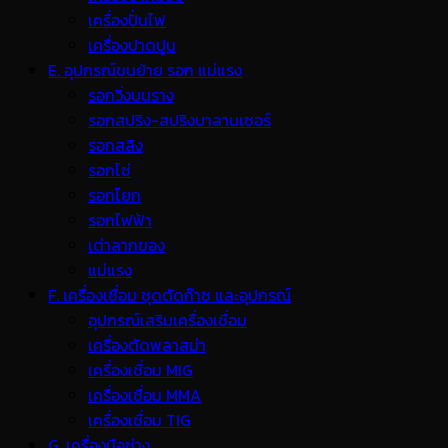
เครื่องปั่นไฟ
เครื่องปาดปูน
E. อุปกรณ์ขนย้าย รอก แม่แรง
รอกวิ่งบนราง
รอกสปริง-สปริงบาลานเซอร์
รอกสลิง
รอกโซ่
รอกโยก
รอกไฟฟ้า
เต่าลากของ
แม่แรง
F. เครื่องเชื่อม ชุดตัดก๊าซ และอุปกรณ์
อุปกรณ์เสริมเครื่องเชื่อม
เครื่องตัดพลาสม่า
เครื่องเชื่อม MIG
เครื่องเชื่อม MMA
เครื่องเชื่อม TIG
G. เครื่องมือช่าง