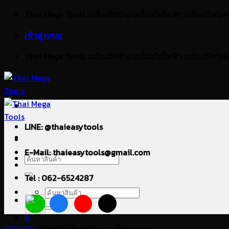
ข้าม
Thai Mega Tools เครื่องมือช่าง เครื่องมือไฟฟ้า เครื่องมือก่อสร้า
ไป
เข้าสู่ระบบ
ยัง
เนื้อหา
Thai Mega Tools เครื่องมือช่าง เครื่องมือไฟฟ้า เครื่องมือก่อสร้า
LINE: @thaieasytools
E-Mail: thaieasytools@gmail.com
ค้นหา:
Tel : 062-6524287
ค้นหา:
0
หน้าหลัก
/
สินค้าที่มีป้ายกำกับ “เกจ์วัดแรงดัน”