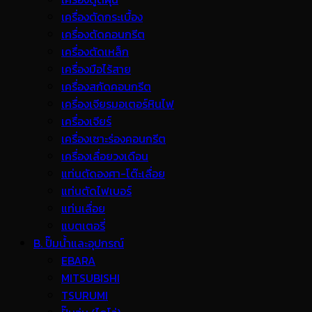
เครื่องตัดกระเบื้อง
เครื่องตัดคอนกรีต
เครื่องตัดเหล็ก
เครื่องมือไร้สาย
เครื่องสกัดคอนกรีต
เครื่องเจียรมอเตอร์หินไฟ
เครื่องเจียร์
เครื่องเซาะร่องคอนกรีต
เครื่องเลื่อยวงเดือน
แท่นตัดองศา-โต๊ะเลื่อย
แท่นตัดไฟเบอร์
แท่นเลื่อย
แบตเตอรี่
B. ปั๊มน้ำและอุปกรณ์
EBARA
MITSUBISHI
TSURUMI