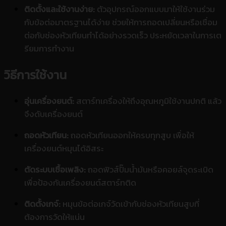
ติดตั้งและใช้งานง่าย:
ตัวอุปกรณ์ออกแบบมาให้ใช้งานร่วม
กับข้อต่อมาตรฐานได้ง่าย ช่วยให้การถอดเปลี่ยนหรือเชื่อม
ต่อกับช่องหัวเทียนทำได้อย่างรวดเร็ว ประหยัดเวลาในการเต
รียมการทำงาน
วิธีการใช้งาน
อุ่นเครื่องยนต์:
สตาร์ทเครื่องให้ถึงอุณหภูมิใช้งานปกติ แล้ว
จึงดับเครื่องยนต์
ถอดหัวเทียน:
ถอดหัวเทียนออกให้ครบทุกสูบ เพื่อให้
เครื่องยนต์หมุนได้อิสระ
ตัดระบบเชื้อเพลิง:
ถอดฟิวส์ปั๊มน้ำมันหรือคอยล์จุดระเบิด
เพื่อป้องกันเครื่องยนต์สตาร์ทติด
ติดตั้งเกจ์:
หมุนข้อต่อเกจ์วัดเข้ากับช่องหัวเทียนสูบที่
ต้องการวัดให้แน่น