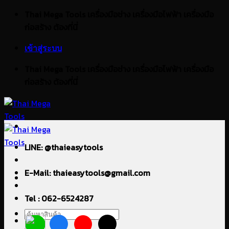
ข้าม
Thai Mega Tools เครื่องมือช่าง เครื่องมือไฟฟ้า เครื่องมือ
ไป
ก่อสร้าง ต้องที่นี่
ยัง
เข้าสู่ระบบ
เนื้อหา
Thai Mega Tools เครื่องมือช่าง เครื่องมือไฟฟ้า เครื่องมือ
ก่อสร้าง ต้องที่นี่
LINE: @thaieasytools
E-Mail: thaieasytools@gmail.com
Tel : 062-6524287
ค้นหา: