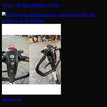
VITAL VR-08 รอกโยก 0.75 ตัน
Quick View