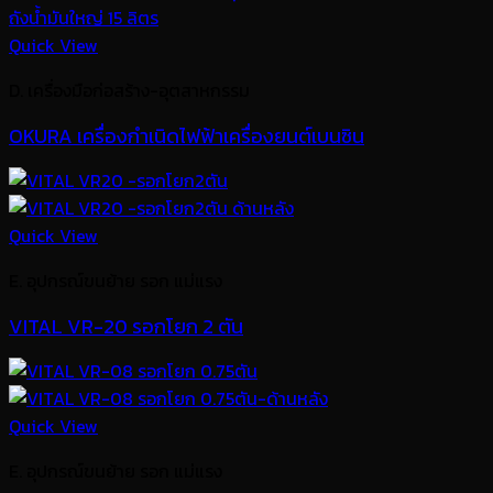
Quick View
D. เครื่องมือก่อสร้าง-อุตสาหกรรม
OKURA เครื่องกำเนิดไฟฟ้าเครื่องยนต์เบนซิน
Quick View
E. อุปกรณ์ขนย้าย รอก แม่แรง
VITAL VR-20 รอกโยก 2 ตัน
Quick View
E. อุปกรณ์ขนย้าย รอก แม่แรง