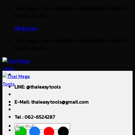
ข้าม
Thai Mega Tools เครื่องมือช่าง เครื่องมือไฟฟ้า เครื่องมือ
ไป
ก่อสร้าง ต้องที่นี่
ยัง
เข้าสู่ระบบ
เนื้อหา
Thai Mega Tools เครื่องมือช่าง เครื่องมือไฟฟ้า เครื่องมือ
ก่อสร้าง ต้องที่นี่
LINE: @thaieasytools
E-Mail: thaieasytools@gmail.com
Tel : 062-6524287
ค้นหา: