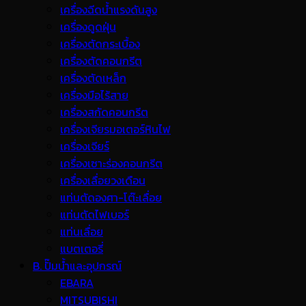
เครื่องฉีดน้ำแรงดันสูง
เครื่องดูดฝุ่น
เครื่องตัดกระเบื้อง
เครื่องตัดคอนกรีต
เครื่องตัดเหล็ก
เครื่องมือไร้สาย
เครื่องสกัดคอนกรีต
เครื่องเจียรมอเตอร์หินไฟ
เครื่องเจียร์
เครื่องเซาะร่องคอนกรีต
เครื่องเลื่อยวงเดือน
แท่นตัดองศา-โต๊ะเลื่อย
แท่นตัดไฟเบอร์
แท่นเลื่อย
แบตเตอรี่
B. ปั๊มน้ำและอุปกรณ์
EBARA
MITSUBISHI