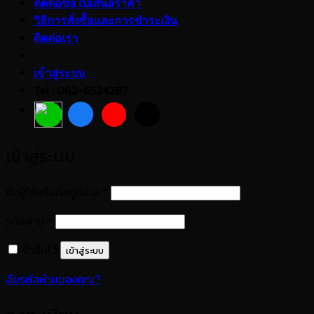
ติดต่อขอใบเสนอราคา
วิธีการสั่งซื้อและการชำระเงิน
ติดต่อเรา
เข้าสู่ระบบ
Tel : 062-6524287
เข้าสู่ระบบ
ต้องการ
ชื่อผู้ใช้หรือที่อยู่อีเมล
*
ต้องการ
รหัสผ่าน
*
จำฉันไว้
เข้าสู่ระบบ
ลืมรหัสผ่านของคุณ?