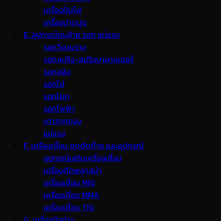
เครื่องปั่นไฟ
เครื่องปาดปูน
E. อุปกรณ์ขนย้าย รอก แม่แรง
รอกวิ่งบนราง
รอกสปริง-สปริงบาลานเซอร์
รอกสลิง
รอกโซ่
รอกโยก
รอกไฟฟ้า
เต่าลากของ
แม่แรง
F. เครื่องเชื่อม ชุดตัดก๊าซ และอุปกรณ์
อุปกรณ์เสริมเครื่องเชื่อม
เครื่องตัดพลาสม่า
เครื่องเชื่อม MIG
เครื่องเชื่อม MMA
เครื่องเชื่อม TIG
G. เครื่องมือช่าง