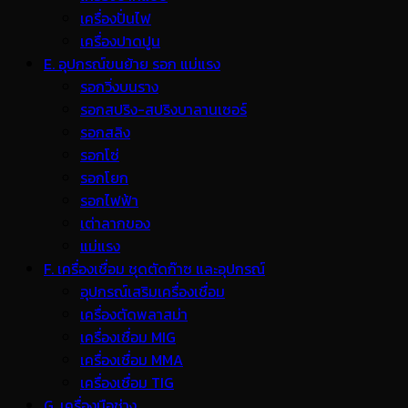
เครื่องปั่นไฟ
เครื่องปาดปูน
E. อุปกรณ์ขนย้าย รอก แม่แรง
รอกวิ่งบนราง
รอกสปริง-สปริงบาลานเซอร์
รอกสลิง
รอกโซ่
รอกโยก
รอกไฟฟ้า
เต่าลากของ
แม่แรง
F. เครื่องเชื่อม ชุดตัดก๊าซ และอุปกรณ์
อุปกรณ์เสริมเครื่องเชื่อม
เครื่องตัดพลาสม่า
เครื่องเชื่อม MIG
เครื่องเชื่อม MMA
เครื่องเชื่อม TIG
G. เครื่องมือช่าง