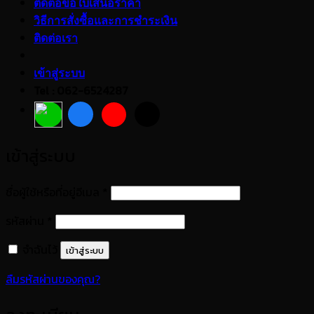
ติดต่อขอใบเสนอราคา
วิธีการสั่งซื้อและการชำระเงิน
ติดต่อเรา
เข้าสู่ระบบ
Tel : 062-6524287
เข้าสู่ระบบ
ต้องการ
ชื่อผู้ใช้หรือที่อยู่อีเมล
*
ต้องการ
รหัสผ่าน
*
จำฉันไว้
เข้าสู่ระบบ
ลืมรหัสผ่านของคุณ?