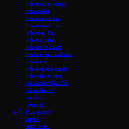
เครื่องฉีดน้ำแรงดันสูง
เครื่องดูดฝุ่น
เครื่องตัดกระเบื้อง
เครื่องตัดคอนกรีต
เครื่องตัดเหล็ก
เครื่องมือไร้สาย
เครื่องสกัดคอนกรีต
เครื่องเจียรมอเตอร์หินไฟ
เครื่องเจียร์
เครื่องเซาะร่องคอนกรีต
เครื่องเลื่อยวงเดือน
แท่นตัดองศา-โต๊ะเลื่อย
แท่นตัดไฟเบอร์
แท่นเลื่อย
แบตเตอรี่
B. ปั๊มน้ำและอุปกรณ์
EBARA
MITSUBISHI