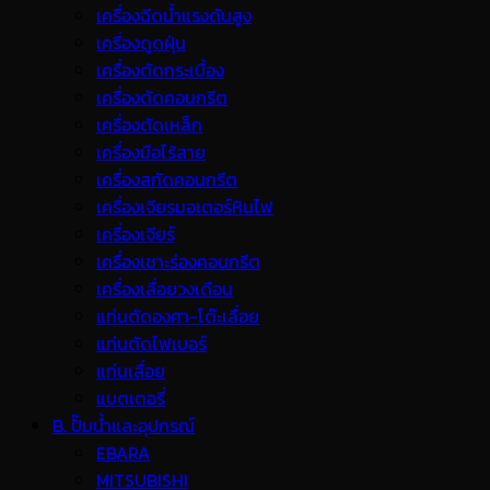
เครื่องฉีดน้ำแรงดันสูง
เครื่องดูดฝุ่น
เครื่องตัดกระเบื้อง
เครื่องตัดคอนกรีต
เครื่องตัดเหล็ก
เครื่องมือไร้สาย
เครื่องสกัดคอนกรีต
เครื่องเจียรมอเตอร์หินไฟ
เครื่องเจียร์
เครื่องเซาะร่องคอนกรีต
เครื่องเลื่อยวงเดือน
แท่นตัดองศา-โต๊ะเลื่อย
แท่นตัดไฟเบอร์
แท่นเลื่อย
แบตเตอรี่
B. ปั๊มน้ำและอุปกรณ์
EBARA
MITSUBISHI