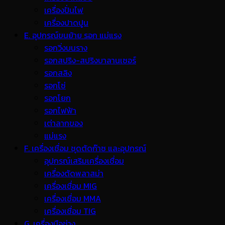
เครื่องปั่นไฟ
เครื่องปาดปูน
E. อุปกรณ์ขนย้าย รอก แม่แรง
รอกวิ่งบนราง
รอกสปริง-สปริงบาลานเซอร์
รอกสลิง
รอกโซ่
รอกโยก
รอกไฟฟ้า
เต่าลากของ
แม่แรง
F. เครื่องเชื่อม ชุดตัดก๊าซ และอุปกรณ์
อุปกรณ์เสริมเครื่องเชื่อม
เครื่องตัดพลาสม่า
เครื่องเชื่อม MIG
เครื่องเชื่อม MMA
เครื่องเชื่อม TIG
G. เครื่องมือช่าง