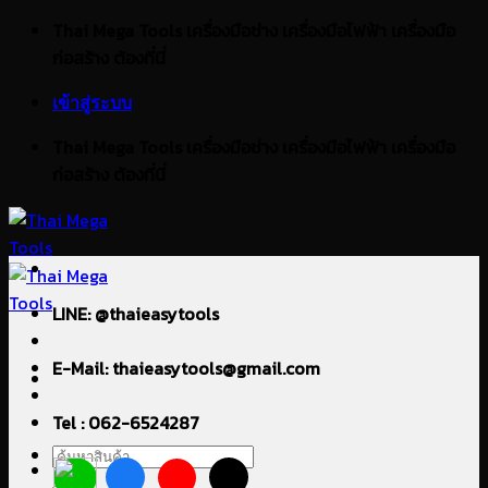
ข้าม
Thai Mega Tools เครื่องมือช่าง เครื่องมือไฟฟ้า เครื่องมือ
ไป
ก่อสร้าง ต้องที่นี่
ยัง
เข้าสู่ระบบ
เนื้อหา
Thai Mega Tools เครื่องมือช่าง เครื่องมือไฟฟ้า เครื่องมือ
ก่อสร้าง ต้องที่นี่
LINE: @thaieasytools
E-Mail: thaieasytools@gmail.com
Tel : 062-6524287
ค้นหา: