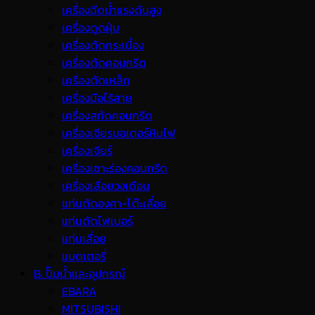
เครื่องฉีดน้ำแรงดันสูง
เครื่องดูดฝุ่น
เครื่องตัดกระเบื้อง
เครื่องตัดคอนกรีต
เครื่องตัดเหล็ก
เครื่องมือไร้สาย
เครื่องสกัดคอนกรีต
เครื่องเจียรมอเตอร์หินไฟ
เครื่องเจียร์
เครื่องเซาะร่องคอนกรีต
เครื่องเลื่อยวงเดือน
แท่นตัดองศา-โต๊ะเลื่อย
แท่นตัดไฟเบอร์
แท่นเลื่อย
แบตเตอรี่
B. ปั๊มน้ำและอุปกรณ์
EBARA
MITSUBISHI