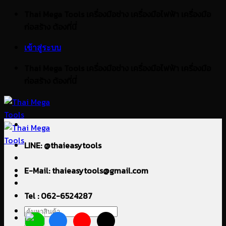
ข้าม
Thai Mega Tools เครื่องมือช่าง เครื่องมือไฟฟ้า เครื่องมือ
ไป
ก่อสร้าง ต้องที่นี่
ยัง
เข้าสู่ระบบ
เนื้อหา
Thai Mega Tools เครื่องมือช่าง เครื่องมือไฟฟ้า เครื่องมือ
ก่อสร้าง ต้องที่นี่
LINE: @thaieasytools
E-Mail: thaieasytools@gmail.com
Tel : 062-6524287
ค้นหา: