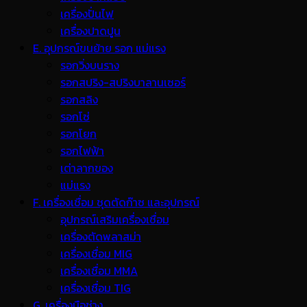
เครื่องปั่นไฟ
เครื่องปาดปูน
E. อุปกรณ์ขนย้าย รอก แม่แรง
รอกวิ่งบนราง
รอกสปริง-สปริงบาลานเซอร์
รอกสลิง
รอกโซ่
รอกโยก
รอกไฟฟ้า
เต่าลากของ
แม่แรง
F. เครื่องเชื่อม ชุดตัดก๊าซ และอุปกรณ์
อุปกรณ์เสริมเครื่องเชื่อม
เครื่องตัดพลาสม่า
เครื่องเชื่อม MIG
เครื่องเชื่อม MMA
เครื่องเชื่อม TIG
G. เครื่องมือช่าง