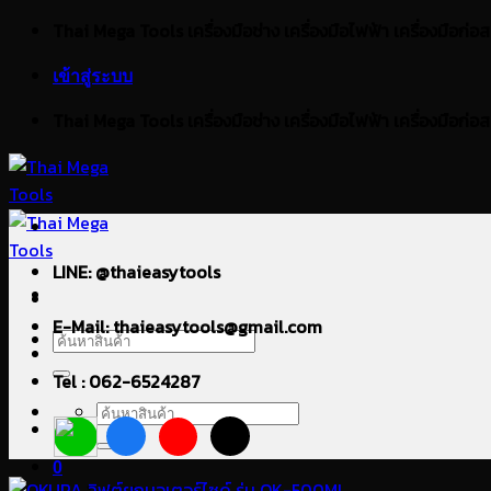
ข้าม
Thai Mega Tools เครื่องมือช่าง เครื่องมือไฟฟ้า เครื่องมือก่อสร้า
ไป
เข้าสู่ระบบ
ยัง
เนื้อหา
Thai Mega Tools เครื่องมือช่าง เครื่องมือไฟฟ้า เครื่องมือก่อสร้า
LINE: @thaieasytools
E-Mail: thaieasytools@gmail.com
ค้นหา:
Tel : 062-6524287
ค้นหา:
0