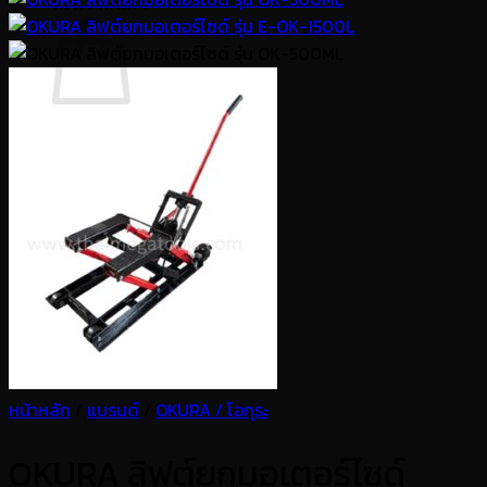
ตะกร้าสินค้า
ไม่มีสินค้าในตะกร้า
กลับสู่หน้าร้านค้า
หน้าหลัก
/
แบรนด์
/
OKURA / โอกุระ
OKURA ลิฟต์ยกมอเตอร์ไซด์