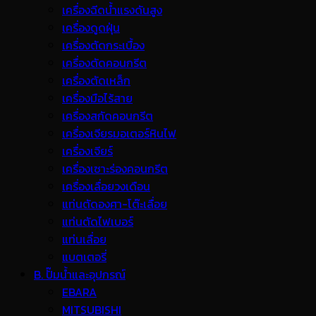
เครื่องฉีดน้ำแรงดันสูง
เครื่องดูดฝุ่น
เครื่องตัดกระเบื้อง
เครื่องตัดคอนกรีต
เครื่องตัดเหล็ก
เครื่องมือไร้สาย
เครื่องสกัดคอนกรีต
เครื่องเจียรมอเตอร์หินไฟ
เครื่องเจียร์
เครื่องเซาะร่องคอนกรีต
เครื่องเลื่อยวงเดือน
แท่นตัดองศา-โต๊ะเลื่อย
แท่นตัดไฟเบอร์
แท่นเลื่อย
แบตเตอรี่
B. ปั๊มน้ำและอุปกรณ์
EBARA
MITSUBISHI