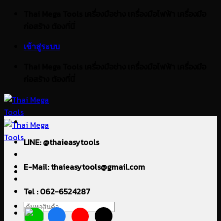
ข้าม
Thai Mega Tools เครื่องมือช่าง เครื่องมือไฟฟ้า เครื่องมือ
ไป
ก่อสร้าง ต้องที่นี่
ยัง
เข้าสู่ระบบ
เนื้อหา
Thai Mega Tools เครื่องมือช่าง เครื่องมือไฟฟ้า เครื่องมือ
ก่อสร้าง ต้องที่นี่
LINE: @thaieasytools
E-Mail: thaieasytools@gmail.com
Tel : 062-6524287
ค้นหา: