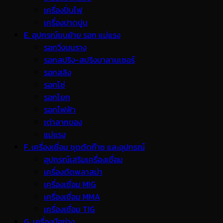
เครื่องปั่นไฟ
เครื่องปาดปูน
E. อุปกรณ์ขนย้าย รอก แม่แรง
รอกวิ่งบนราง
รอกสปริง-สปริงบาลานเซอร์
รอกสลิง
รอกโซ่
รอกโยก
รอกไฟฟ้า
เต่าลากของ
แม่แรง
F. เครื่องเชื่อม ชุดตัดก๊าซ และอุปกรณ์
อุปกรณ์เสริมเครื่องเชื่อม
เครื่องตัดพลาสม่า
เครื่องเชื่อม MIG
เครื่องเชื่อม MMA
เครื่องเชื่อม TIG
G. เครื่องมือช่าง