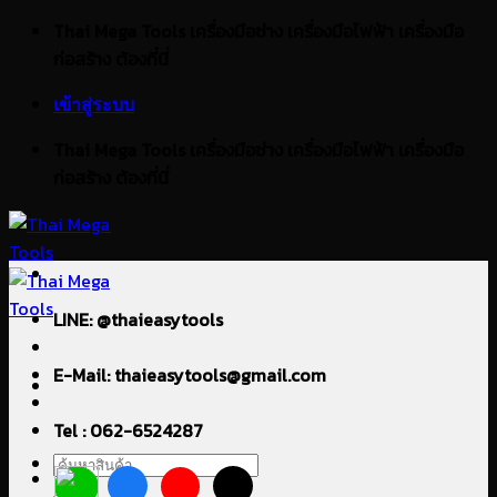
ข้าม
Thai Mega Tools เครื่องมือช่าง เครื่องมือไฟฟ้า เครื่องมือ
ไป
ก่อสร้าง ต้องที่นี่
ยัง
เข้าสู่ระบบ
เนื้อหา
Thai Mega Tools เครื่องมือช่าง เครื่องมือไฟฟ้า เครื่องมือ
ก่อสร้าง ต้องที่นี่
LINE: @thaieasytools
E-Mail: thaieasytools@gmail.com
Tel : 062-6524287
ค้นหา: