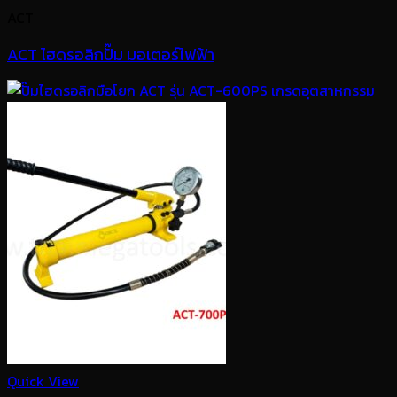
ACT
ACT ไฮดรอลิกปั๊ม มอเตอร์ไฟฟ้า
Quick View