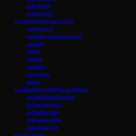
เครื่องปั่นไฟ
เครื่องปาดปูน
E. อุปกรณ์ขนย้าย รอก แม่แรง
รอกวิ่งบนราง
รอกสปริง-สปริงบาลานเซอร์
รอกสลิง
รอกโซ่
รอกโยก
รอกไฟฟ้า
เต่าลากของ
แม่แรง
F. เครื่องเชื่อม ชุดตัดก๊าซ และอุปกรณ์
อุปกรณ์เสริมเครื่องเชื่อม
เครื่องตัดพลาสม่า
เครื่องเชื่อม MIG
เครื่องเชื่อม MMA
เครื่องเชื่อม TIG
G. เครื่องมือช่าง