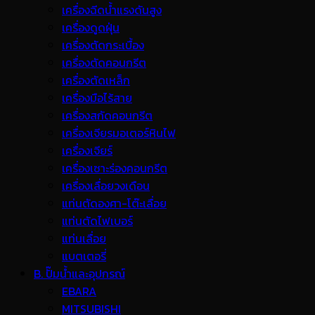
เครื่องฉีดน้ำแรงดันสูง
เครื่องดูดฝุ่น
เครื่องตัดกระเบื้อง
เครื่องตัดคอนกรีต
เครื่องตัดเหล็ก
เครื่องมือไร้สาย
เครื่องสกัดคอนกรีต
เครื่องเจียรมอเตอร์หินไฟ
เครื่องเจียร์
เครื่องเซาะร่องคอนกรีต
เครื่องเลื่อยวงเดือน
แท่นตัดองศา-โต๊ะเลื่อย
แท่นตัดไฟเบอร์
แท่นเลื่อย
แบตเตอรี่
B. ปั๊มน้ำและอุปกรณ์
EBARA
MITSUBISHI