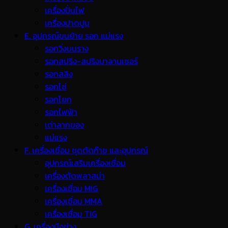
เครื่องปั่นไฟ
เครื่องปาดปูน
E. อุปกรณ์ขนย้าย รอก แม่แรง
รอกวิ่งบนราง
รอกสปริง-สปริงบาลานเซอร์
รอกสลิง
รอกโซ่
รอกโยก
รอกไฟฟ้า
เต่าลากของ
แม่แรง
F. เครื่องเชื่อม ชุดตัดก๊าซ และอุปกรณ์
อุปกรณ์เสริมเครื่องเชื่อม
เครื่องตัดพลาสม่า
เครื่องเชื่อม MIG
เครื่องเชื่อม MMA
เครื่องเชื่อม TIG
G. เครื่องมือช่าง