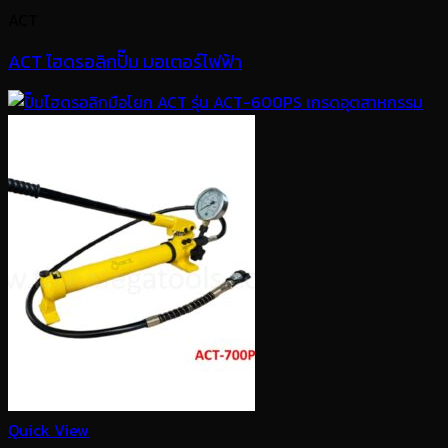
ACT
ACT ไฮดรอลิกปั๊ม มอเตอร์ไฟฟ้า
Quick View