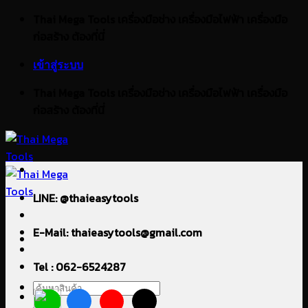
ข้าม
Thai Mega Tools เครื่องมือช่าง เครื่องมือไฟฟ้า เครื่องมือ
ไป
ก่อสร้าง ต้องที่นี่
ยัง
เข้าสู่ระบบ
เนื้อหา
Thai Mega Tools เครื่องมือช่าง เครื่องมือไฟฟ้า เครื่องมือ
ก่อสร้าง ต้องที่นี่
LINE: @thaieasytools
E-Mail: thaieasytools@gmail.com
Tel : 062-6524287
ค้นหา: