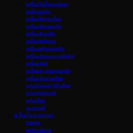
เครื่องฉีดน้ำแรงดันสูง
เครื่องดูดฝุ่น
เครื่องตัดกระเบื้อง
เครื่องตัดคอนกรีต
เครื่องตัดเหล็ก
เครื่องมือไร้สาย
เครื่องสกัดคอนกรีต
เครื่องเจียรมอเตอร์หินไฟ
เครื่องเจียร์
เครื่องเซาะร่องคอนกรีต
เครื่องเลื่อยวงเดือน
แท่นตัดองศา-โต๊ะเลื่อย
แท่นตัดไฟเบอร์
แท่นเลื่อย
แบตเตอรี่
B. ปั๊มน้ำและอุปกรณ์
EBARA
MITSUBISHI