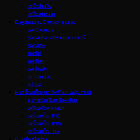
เครื่องปั่นไฟ
เครื่องปาดปูน
E. อุปกรณ์ขนย้าย รอก แม่แรง
รอกวิ่งบนราง
รอกสปริง-สปริงบาลานเซอร์
รอกสลิง
รอกโซ่
รอกโยก
รอกไฟฟ้า
เต่าลากของ
แม่แรง
F. เครื่องเชื่อม ชุดตัดก๊าซ และอุปกรณ์
อุปกรณ์เสริมเครื่องเชื่อม
เครื่องตัดพลาสม่า
เครื่องเชื่อม MIG
เครื่องเชื่อม MMA
เครื่องเชื่อม TIG
G. เครื่องมือช่าง