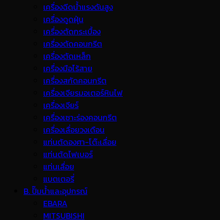
เครื่องฉีดน้ำแรงดันสูง
เครื่องดูดฝุ่น
เครื่องตัดกระเบื้อง
เครื่องตัดคอนกรีต
เครื่องตัดเหล็ก
เครื่องมือไร้สาย
เครื่องสกัดคอนกรีต
เครื่องเจียรมอเตอร์หินไฟ
เครื่องเจียร์
เครื่องเซาะร่องคอนกรีต
เครื่องเลื่อยวงเดือน
แท่นตัดองศา-โต๊ะเลื่อย
แท่นตัดไฟเบอร์
แท่นเลื่อย
แบตเตอรี่
B. ปั๊มน้ำและอุปกรณ์
EBARA
MITSUBISHI