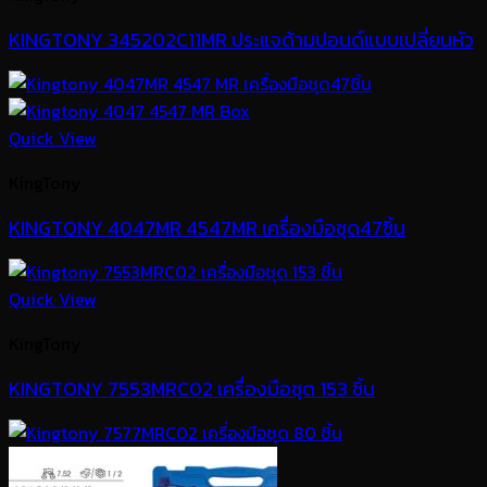
KINGTONY 345202C11MR ประแจด้ามปอนด์แบบเปลี่ยนหัว
Quick View
KingTony
KINGTONY 4047MR 4547MR เครื่องมือชุด47ชิ้น
Quick View
KingTony
KINGTONY 7553MRC02 เครื่องมือชุด 153 ชิ้น