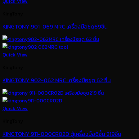
Quick View
KingTony
KINGTONY 901-069 MRC เครื่องมือชุด69ชิ้น
Quick View
KingTony
KINGTONY 902-062 MRC เครื่องมือชุด 62 ชิ้น
Quick View
KingTony
KINGTONY 911-000CR02D ตู้เครื่องมือ6ชั้น 219ชิ้น