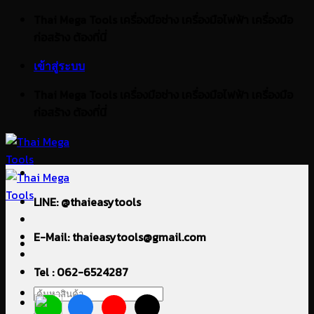
ข้าม
Thai Mega Tools เครื่องมือช่าง เครื่องมือไฟฟ้า เครื่องมือ
ไป
ก่อสร้าง ต้องที่นี่
ยัง
เข้าสู่ระบบ
เนื้อหา
Thai Mega Tools เครื่องมือช่าง เครื่องมือไฟฟ้า เครื่องมือ
ก่อสร้าง ต้องที่นี่
LINE: @thaieasytools
E-Mail: thaieasytools@gmail.com
Tel : 062-6524287
ค้นหา: