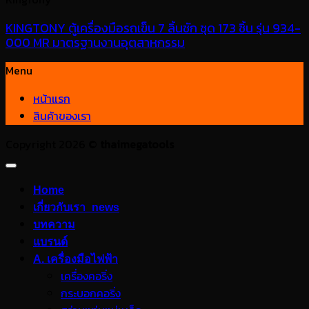
KINGTONY ตู้เครื่องมือรถเข็น 7 ลิ้นชัก ชุด 173 ชิ้น รุ่น 934-
000 MR มาตรฐานงานอุตสาหกรรม
Menu
หน้าแรก
สินค้าของเรา
Copyright 2026 ©
thaimegatools
Home
เกี่ยวกับเรา_news
บทความ
แบรนด์
A. เครื่องมือไฟฟ้า
เครื่องคอริ่ง
กระบอกคอริ่ง