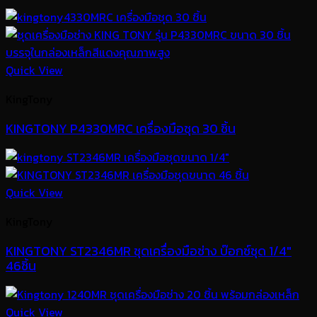
Quick View
KingTony
KINGTONY P4330MRC เครื่องมือชุด 30 ชิ้น
Quick View
KingTony
KINGTONY ST2346MR ชุดเครื่องมือช่าง บ๊อกซ์ชุด 1/4″
46ชิ้น
Quick View