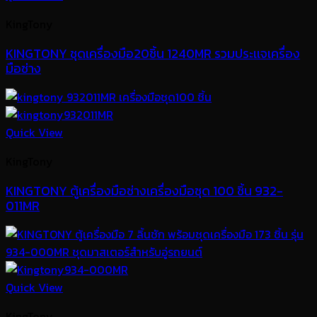
KingTony
KINGTONY ชุดเครื่องมือ20ชิ้น 1240MR รวมประเเจเครื่อง
มือช่าง
Quick View
KingTony
KINGTONY ตู้เครื่องมือช่างเครื่องมือชุด 100 ชิ้น 932-
011MR
Quick View
KingTony