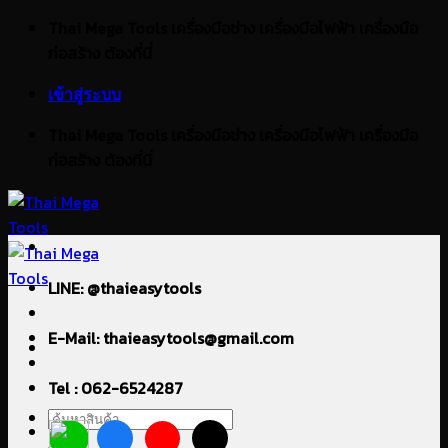
ข้าม
Thai Mega Tools เครื่องมือช่าง เครื่องมือไฟฟ้า เครื่องมือ
ไป
ก่อสร้าง ต้องที่นี่
ยัง
เข้าสู่ระบบ
เนื้อหา
Thai Mega Tools เครื่องมือช่าง เครื่องมือไฟฟ้า เครื่องมือ
ก่อสร้าง ต้องที่นี่
LINE: @thaieasytools
E-Mail: thaieasytools@gmail.com
Tel : 062-6524287
ค้นหา: