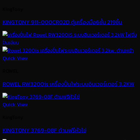
KingTony
KINGTONY 911-000CR02D ตู้เครื่องมือ6ชั้น 219ชิ้น
Quick View
ROWEL
ROWEL RW3200is เครื่องปั่นไฟระบบอินเวอร์เตอร์ 3.2KW
Quick View
KingTony
KINGTONY 3769-08F ด้ามฟรีหัวไข่