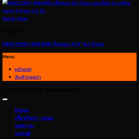
Quick View
KingTony
KINGTONY 9563MR บ๊อกชุด 3/4” 62 ตัวชุด
Menu
หน้าแรก
สินค้าของเรา
Copyright 2026 ©
thaimegatools
Home
เกี่ยวกับเรา_news
บทความ
แบรนด์