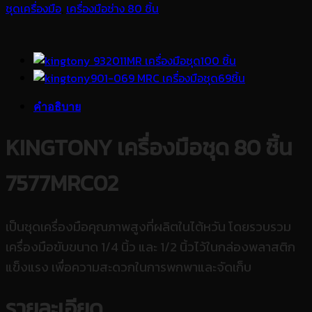
ชุดเครื่องมือ
,
เครื่องมือช่าง 80 ชิ้น
คำอธิบาย
KINGTONY เครื่องมือชุด 80 ชิ้น
7577MRC02
เป็นชุดเครื่องมือคุณภาพสูงที่ผลิตในไต้หวัน โดยรวบรวม
เครื่องมือขับขนาด 1/4 นิ้ว และ 1/2 นิ้วไว้ในกล่องพลาสติก
แข็งแรง เพื่อความสะดวกในการพกพาและจัดเก็บ
รายละเอียด