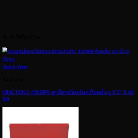
สินค้าที่เกี่ยวข้อง
Quick View
KingTony
KINGTONY 4109PR ลูกบ๊อกเดือยโผล่ ท็อคสั้น รู 1/2″ 9 ตัว
ชุด