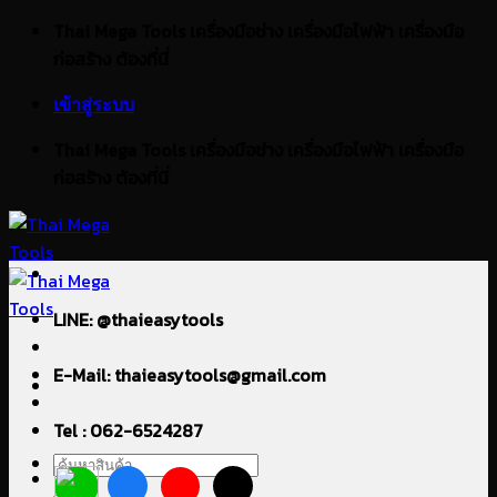
ข้าม
Thai Mega Tools เครื่องมือช่าง เครื่องมือไฟฟ้า เครื่องมือ
ไป
ก่อสร้าง ต้องที่นี่
ยัง
เข้าสู่ระบบ
เนื้อหา
Thai Mega Tools เครื่องมือช่าง เครื่องมือไฟฟ้า เครื่องมือ
ก่อสร้าง ต้องที่นี่
LINE: @thaieasytools
E-Mail: thaieasytools@gmail.com
Tel : 062-6524287
ค้นหา: