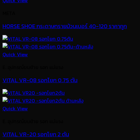
Quick View
META
HORSE SHOE กระดาษทรายม้วนเบอร์ 40-120 ราคาถูก
Quick View
E. อุปกรณ์ขนย้าย รอก แม่แรง
VITAL VR-08 รอกโยก 0.75 ตัน
Quick View
E. อุปกรณ์ขนย้าย รอก แม่แรง
VITAL VR-20 รอกโยก 2 ตัน