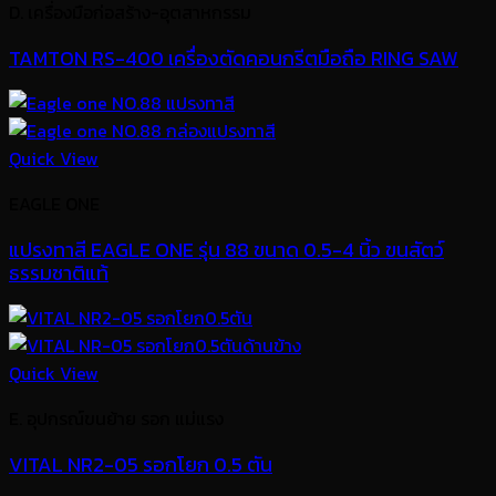
D. เครื่องมือก่อสร้าง-อุตสาหกรรม
TAMTON RS-400 เครื่องตัดคอนกรีตมือถือ RING SAW
Quick View
EAGLE ONE
แปรงทาสี EAGLE ONE รุ่น 88 ขนาด 0.5-4 นิ้ว ขนสัตว์
ธรรมชาติแท้
Quick View
E. อุปกรณ์ขนย้าย รอก แม่แรง
VITAL NR2-05 รอกโยก 0.5 ตัน