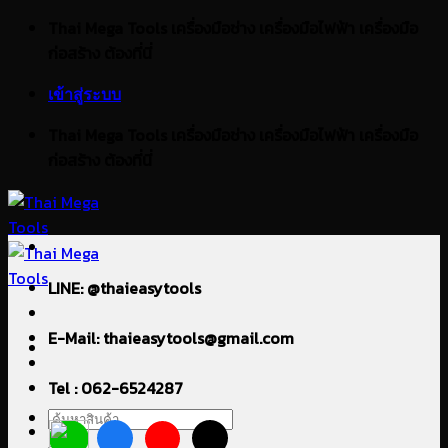
ข้าม
Thai Mega Tools เครื่องมือช่าง เครื่องมือไฟฟ้า เครื่องมือ
ไป
ก่อสร้าง ต้องที่นี่
ยัง
เข้าสู่ระบบ
เนื้อหา
Thai Mega Tools เครื่องมือช่าง เครื่องมือไฟฟ้า เครื่องมือ
ก่อสร้าง ต้องที่นี่
LINE: @thaieasytools
E-Mail: thaieasytools@gmail.com
Tel : 062-6524287
ค้นหา: