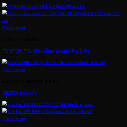
Quick View
TAMTON / แทมตัน
TAMTON TC-31 รถเข็นเครื่องมือช่าง 3 ชั้น
Quick View
E. อุปกรณ์ขนย้าย รอก แม่แรง
OKURA แชลงล้อ
Quick View