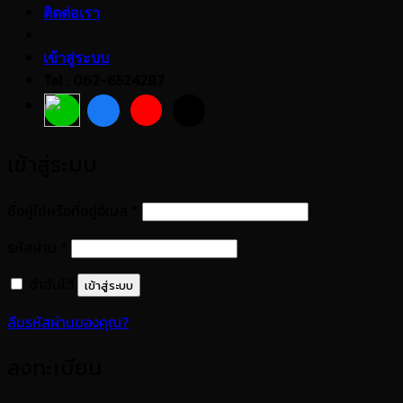
ติดต่อเรา
เข้าสู่ระบบ
Tel : 062-6524287
เข้าสู่ระบบ
ต้องการ
ชื่อผู้ใช้หรือที่อยู่อีเมล
*
ต้องการ
รหัสผ่าน
*
จำฉันไว้
เข้าสู่ระบบ
ลืมรหัสผ่านของคุณ?
ลงทะเบียน