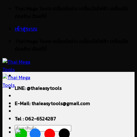
ข้าม
Thai Mega Tools เครื่องมือช่าง เครื่องมือไฟฟ้า เครื่องมือ
ไป
ก่อสร้าง ต้องที่นี่
ยัง
เข้าสู่ระบบ
เนื้อหา
Thai Mega Tools เครื่องมือช่าง เครื่องมือไฟฟ้า เครื่องมือ
ก่อสร้าง ต้องที่นี่
LINE: @thaieasytools
E-Mail: thaieasytools@gmail.com
Tel : 062-6524287
ค้นหา: