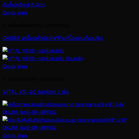
Quick View
D. เครื่องมือก่อสร้าง-อุตสาหกรรม
OKURA เครื่องกำเนิดไฟฟ้าเครื่องยนต์เบนซิน
Quick View
E. อุปกรณ์ขนย้าย รอก แม่แรง
VITAL VR-20 รอกโยก 2 ตัน
Quick View