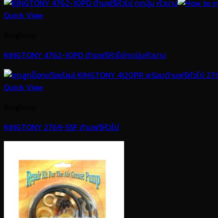
Quick View
KingTony
KINGTONY 4762-10PD ด้ามฟรีหัวไข่กดปุ่มหัวบาง
Quick View
KingTony
KINGTONY 2769-55F ด้ามฟรีหัวไข่