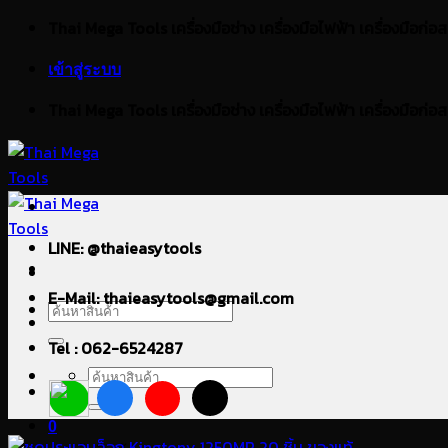
ข้าม
Thai Mega Tools เครื่องมือช่าง เครื่องมือไฟฟ้า เครื่องมือก่อสร้า
ไป
เข้าสู่ระบบ
ยัง
เนื้อหา
Thai Mega Tools เครื่องมือช่าง เครื่องมือไฟฟ้า เครื่องมือก่อสร้า
LINE: @thaieasytools
E-Mail: thaieasytools@gmail.com
ค้นหา:
Tel : 062-6524287
ค้นหา:
0