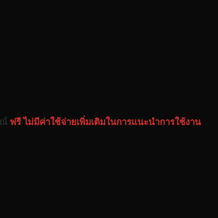
รณ์
ฟรี ไม่มีค่าใช้จ่ายเพิ่มเติมในการแนะนำการใช้งาน