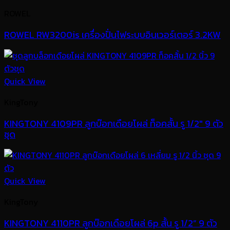
ROWEL
ROWEL RW3200is เครื่องปั่นไฟระบบอินเวอร์เตอร์ 3.2KW
Quick View
KingTony
KINGTONY 4109PR ลูกบ๊อกเดือยโผล่ ท็อคสั้น รู 1/2″ 9 ตัว
ชุด
Quick View
KingTony
KINGTONY 4110PR ลูกบ๊อกเดือยโผล่ 6p สั้น รู 1/2” 9 ตัว