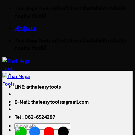
ข้าม
Thai Mega Tools เครื่องมือช่าง เครื่องมือไฟฟ้า เครื่องมือ
ไป
ก่อสร้าง ต้องที่นี่
ยัง
เข้าสู่ระบบ
เนื้อหา
Thai Mega Tools เครื่องมือช่าง เครื่องมือไฟฟ้า เครื่องมือ
ก่อสร้าง ต้องที่นี่
LINE: @thaieasytools
E-Mail: thaieasytools@gmail.com
Tel : 062-6524287
ค้นหา: