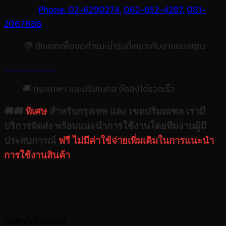
Phone: 02-6290274,
062-652-4287,
081-
2067686
💬 ทักแชทเพื่อขอคำแนะนำรุ่นที่เหมาะกับงานของคุณ
🚚 กรุงเทพฯ และปริมณฑล จัดส่งได้รวดเร็ว
🚚🚚
พิเศษ
สำหรับกรุงเทพ และ เขตปริมณฑล เรามี
บริการจัดส่ง พร้อมแนะนำการใช้งานโดยทีมงานผู้มี
ประสบการณ์
ฟรี ไม่มีค่าใช้จ่ายเพิ่มเติมในการแนะนำ
การใช้งานสินค้า
สินค้าที่เกี่ยวข้อง