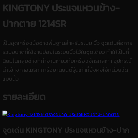
KINGTONY ประแจแหวนข้าง-
ปากตาย 1214SR
เป็นชุดเครื่องมือช่างพื้นฐานสำหรับระบบ นิ้ว จุดเด่นคือการ
รวมขนาดที่ใช้งานบ่อยในระบบนิ้วไว้ในชุดเดียว ทำให้เป็นที่
นิยมในกลุ่มช่างที่ทำงานเกี่ยวกับเครื่องจักรกลเก่า อุปกรณ์
นำเข้าจากอเมริกา หรือยานยนต์รุ่นเก่าที่ยังคงใช้หน่วยวัด
แบบนิ้ว
รายละเอียด
จุดเด่น KINGTONY ประแจแหวนข้าง-ปาก