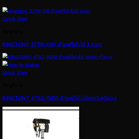
Quick View
KingTony
KINGTONY 3779-08F ด้ามฟรีหัวไข่ 3 ระบบ
Quick View
KingTony
KINGTONY 4762-15PD ด้ามฟรีหัวไข่กดปุ่มหัวบาง