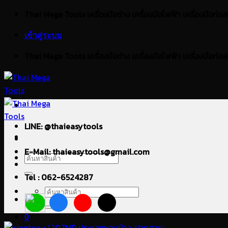
ข้าม
Thai Mega Tools เครื่องมือช่าง เครื่องมือไฟฟ้า เครื่องมือก่อสร้า
ไป
เข้าสู่ระบบ
ยัง
เนื้อหา
Thai Mega Tools เครื่องมือช่าง เครื่องมือไฟฟ้า เครื่องมือก่อสร้า
LINE: @thaieasytools
E-Mail: thaieasytools@gmail.com
ค้นหา:
Tel : 062-6524287
ค้นหา:
0