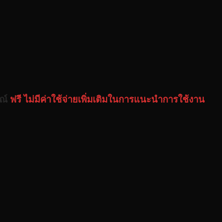
รณ์
ฟรี ไม่มีค่าใช้จ่ายเพิ่มเติมในการแนะนำการใช้งาน