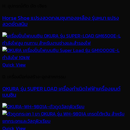
H. อุปกรณ์ตัด ขัด เจียร
Horse Shoe แปรงลวดกลมชุบทองเหลือง รุ่นหนา แปรง
ลวดขัดสนิม
Quick View
D. เครื่องมือก่อสร้าง-อุตสาหกรรม
OKURA รุ่น SUPER LOAD เครื่องกำเนิดไฟฟ้าเครื่องยนต์
เบนซิน
Quick View