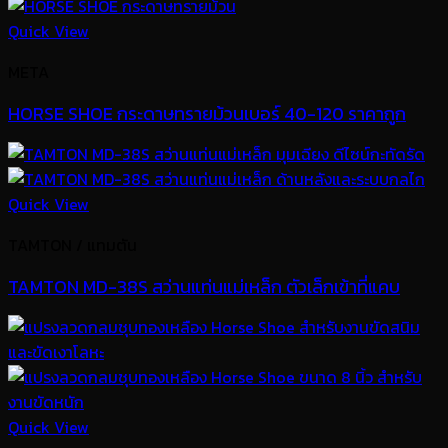
Quick View
META
HORSE SHOE กระดาษทรายม้วนเบอร์ 40-120 ราคาถูก
Quick View
TAMTON / แทมตัน
TAMTON MD-38S สว่านแท่นแม่เหล็ก ตัวเล็กเข้าที่แคบ
Quick View