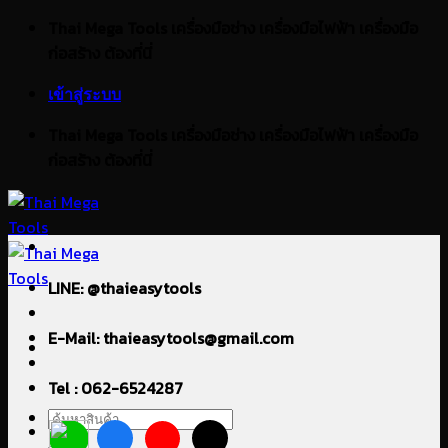
ข้าม
Thai Mega Tools เครื่องมือช่าง เครื่องมือไฟฟ้า เครื่องมือ
ไป
ก่อสร้าง ต้องที่นี่
ยัง
เข้าสู่ระบบ
เนื้อหา
Thai Mega Tools เครื่องมือช่าง เครื่องมือไฟฟ้า เครื่องมือ
ก่อสร้าง ต้องที่นี่
LINE: @thaieasytools
E-Mail: thaieasytools@gmail.com
Tel : 062-6524287
ค้นหา: