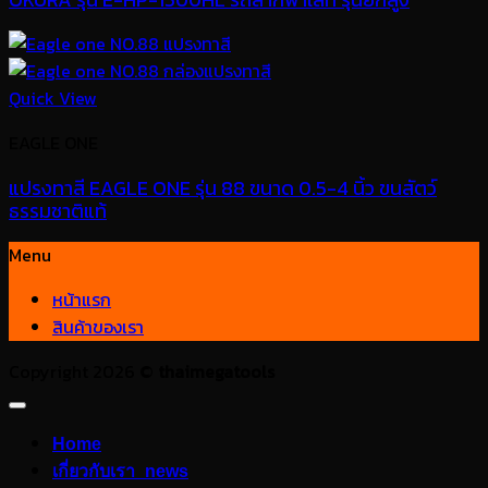
Quick View
EAGLE ONE
แปรงทาสี EAGLE ONE รุ่น 88 ขนาด 0.5-4 นิ้ว ขนสัตว์
ธรรมชาติแท้
Menu
หน้าแรก
สินค้าของเรา
Copyright 2026 ©
thaimegatools
Home
เกี่ยวกับเรา_news