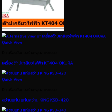
Quick View
D. เครื่องมือก่อสร้าง-อุตสาหกรรม
เครื่องต๊าปเกลียวไฟฟ้า KT404 OKURA
Quick View
D. เครื่องมือก่อสร้าง-อุตสาหกรรม
สว่านแท่น แท่นสว่าน KING KSD-420