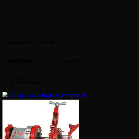
By Brands
TAMTON
เครื่องมือไฟฟ้า
สว่านแท่นแม่เหล็กไฟฟ้า
สินค้าที่เกี่ยวข้อง