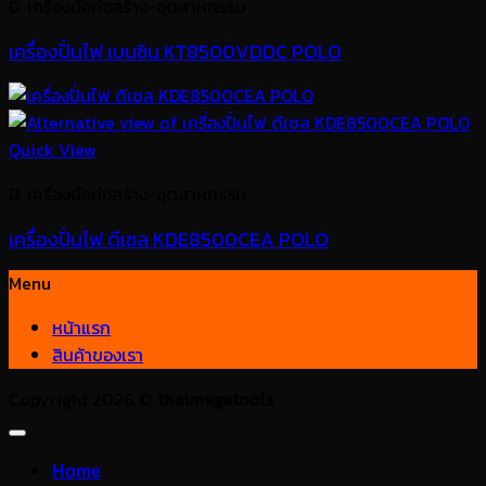
D. เครื่องมือก่อสร้าง-อุตสาหกรรม
เครื่องปั่นไฟ เบนซิน KT8500VDDC POLO
Quick View
D. เครื่องมือก่อสร้าง-อุตสาหกรรม
เครื่องปั่นไฟ ดีเซล KDE8500CEA POLO
Menu
หน้าแรก
สินค้าของเรา
Copyright 2026 ©
thaimegatools
Home