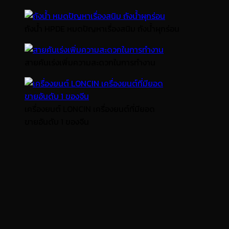
ถังน้ำ HPDE หมดปัญหาเรื่องสนิม ถังน้ำผุกร่อน
สายคันเร่งเพิ่มความสะดวกในการทำงาน
เครื่องยนต์ LONCIN เครื่องยนต์ที่มียอด
ขายอันดับ 1 ของจีน