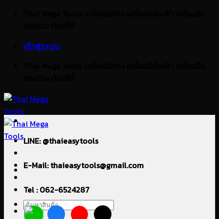
ข้าม
Thai Mega Tools เครื่องมือช่าง เครื่องมือไฟฟ้า เครื่องมือ
ไป
ก่อสร้าง ต้องที่นี่
ยัง
เข้าสู่ระบบ
เนื้อหา
Thai Mega Tools เครื่องมือช่าง เครื่องมือไฟฟ้า เครื่องมือ
ก่อสร้าง ต้องที่นี่
LINE: @thaieasytools
E-Mail: thaieasytools@gmail.com
Tel : 062-6524287
ค้นหา: