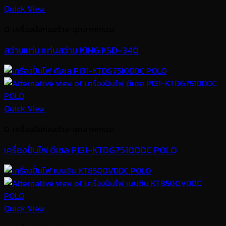
Quick View
D. เครื่องมือก่อสร้าง-อุตสาหกรรม
สว่านแท่น แท่นสว่าน KING KSD-340
Quick View
D. เครื่องมือก่อสร้าง-อุตสาหกรรม
เครื่องปั่นไฟ ดีเซล P131-KTDG7510DDC POLO
Quick View