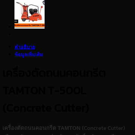
คำอธิบาย
ข้อมูลเพิ่มเติม
เครื่องตัดถนนคอนกรีต
TAMTON T-500L
(Concrete Cutter)
(Concrete Cutter)
เครื่องตัดถนนคอนกรีต
TAMTON