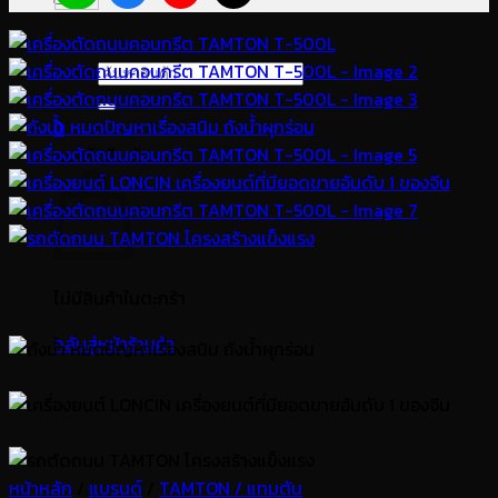
ค้นหา:
0
ตะกร้าสินค้า
ไม่มีสินค้าในตะกร้า
กลับสู่หน้าร้านค้า
หน้าหลัก
/
แบรนด์
/
TAMTON / แทมตัน