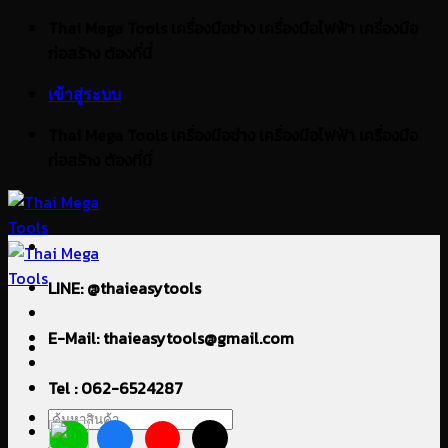
ข้าม
Thai Mega Tools เครื่องมือช่าง เครื่องมือไฟฟ้า เครื่องมือ
ไป
ก่อสร้าง ต้องที่นี่
ยัง
เข้าสู่ระบบ
เนื้อหา
Thai Mega Tools เครื่องมือช่าง เครื่องมือไฟฟ้า เครื่องมือ
ก่อสร้าง ต้องที่นี่
LINE: @thaieasytools
E-Mail: thaieasytools@gmail.com
Tel : 062-6524287
ค้นหา: