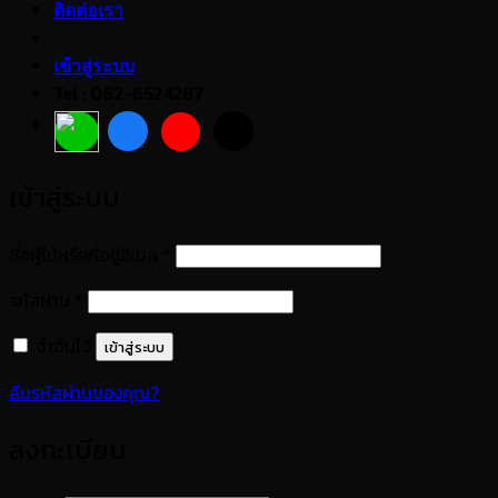
ติดต่อเรา
เข้าสู่ระบบ
Tel : 062-6524287
เข้าสู่ระบบ
ต้องการ
ชื่อผู้ใช้หรือที่อยู่อีเมล
*
ต้องการ
รหัสผ่าน
*
จำฉันไว้
เข้าสู่ระบบ
ลืมรหัสผ่านของคุณ?
ลงทะเบียน