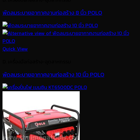
พัดลมระบายอากาศงานก่อสร้าง 8 นิ้ว POLO
Quick View
D. เครื่องมือก่อสร้าง-อุตสาหกรรม
พัดลมระบายอากาศงานก่อสร้าง 10 นิ้ว POLO