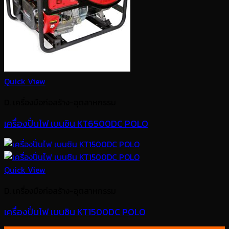
Quick View
D. เครื่องมือก่อสร้าง-อุตสาหกรรม
เครื่องปั่นไฟ เบนซิน KT6500DC POLO
Quick View
D. เครื่องมือก่อสร้าง-อุตสาหกรรม
เครื่องปั่นไฟ เบนซิน KT1500DC POLO