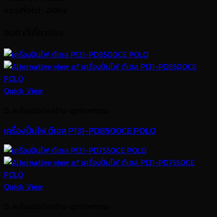
ความถี่(Hz) : 210Hz
สินค้าที่เกี่ยวข้อง
Quick View
D. เครื่องมือก่อสร้าง-อุตสาหกรรม
เครื่องปั่นไฟ ดีเซล P131-PD8500CE POLO
Quick View
D. เครื่องมือก่อสร้าง-อุตสาหกรรม