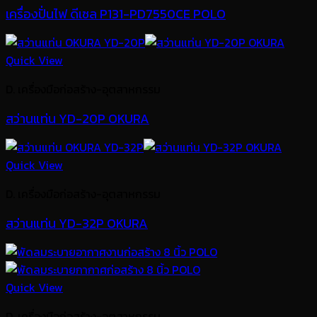
เครื่องปั่นไฟ ดีเซล P131-PD7550CE POLO
Quick View
D. เครื่องมือก่อสร้าง-อุตสาหกรรม
สว่านแท่น YD-20P OKURA
Quick View
D. เครื่องมือก่อสร้าง-อุตสาหกรรม
สว่านแท่น YD-32P OKURA
Quick View
D. เครื่องมือก่อสร้าง-อุตสาหกรรม