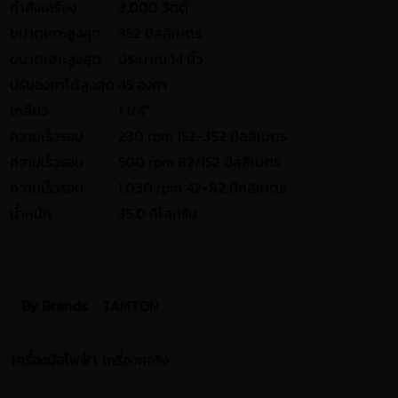
กำลังเครื่อง
3,000 วัตต์
ขนาดเจาะสูงสุด
352 มิลลิเมตร
ขนาดเจาะสูงสุด
ประมาณ 14 นิ้ว
ปรับองศาได้สูงสุด
45 องศา
เกลียว
1 1/4"
ความเร็วรอบ
230 rpm 152-352 มิลลิเมตร
ความเร็วรอบ
500 rpm 82/152 มิลลิเมตร
ความเร็วรอบ
1,030 rpm 42-82 มิลลิเมตร
น้ำหนัก
35.0 กิโลกรัม
By Brands
TAMTON
เครื่องมือไฟฟ้า
เครื่องคอริ่ง