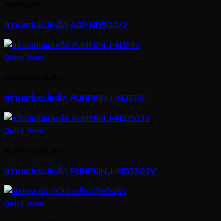
AGP/เอจีพี
สว่านแท่นแม่เหล็ก AGP MD500/2
Quick View
PUMPKIN/พัมคิน
สว่านแท่นแม่เหล็ก PUMPKIN J-M3511V
Quick View
PUMPKIN/พัมคิน
สว่านแท่นแม่เหล็ก PUMPKIN J-MD3503V
Quick View