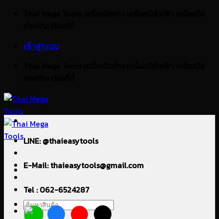
ข้าม
Thai Mega Tools เครื่องมือช่าง เครื่องมือไฟฟ้า เครื่องมือ
ไป
ก่อสร้าง ต้องที่นี่
ยัง
เข้าสู่ระบบ
เนื้อหา
Thai Mega Tools เครื่องมือช่าง เครื่องมือไฟฟ้า เครื่องมือ
ก่อสร้าง ต้องที่นี่
LINE: @thaieasytools
E-Mail: thaieasytools@gmail.com
Tel : 062-6524287
ค้นหา: