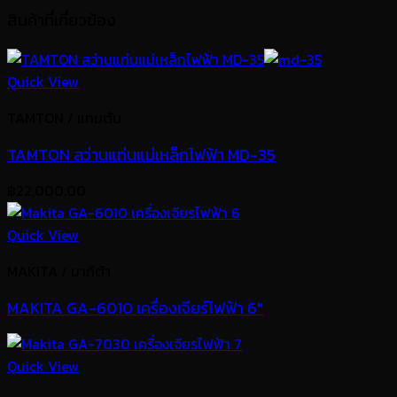
สินค้าที่เกี่ยวข้อง
Quick View
TAMTON / แทมตัน
TAMTON สว่านแท่นแม่เหล็กไฟฟ้า MD-35
฿
22,000.00
Quick View
MAKITA / มากีต้า
MAKITA GA-6010 เครื่องเจียร์ไฟฟ้า 6″
Quick View