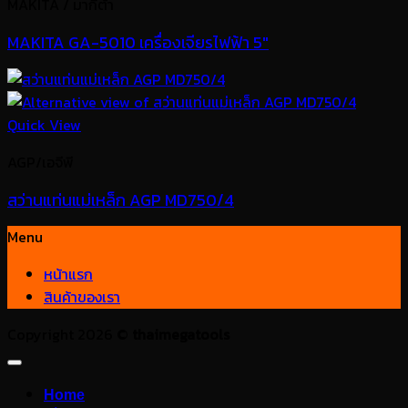
MAKITA / มากีต้า
MAKITA GA-5010 เครื่องเจียรไฟฟ้า 5″
Quick View
AGP/เอจีพี
สว่านแท่นแม่เหล็ก AGP MD750/4
Menu
หน้าแรก
สินค้าของเรา
Copyright 2026 ©
thaimegatools
Home