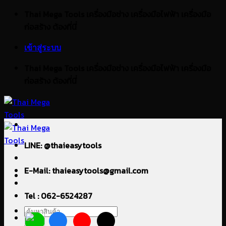
ข้าม
Thai Mega Tools เครื่องมือช่าง เครื่องมือไฟฟ้า เครื่องมือ
ไป
ก่อสร้าง ต้องที่นี่
ยัง
เข้าสู่ระบบ
เนื้อหา
Thai Mega Tools เครื่องมือช่าง เครื่องมือไฟฟ้า เครื่องมือ
ก่อสร้าง ต้องที่นี่
LINE: @thaieasytools
E-Mail: thaieasytools@gmail.com
Tel : 062-6524287
ค้นหา: