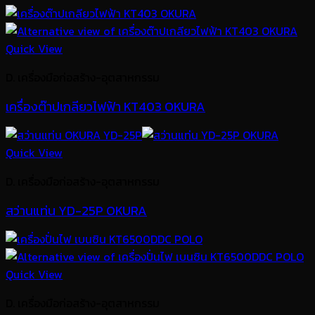
Quick View
D. เครื่องมือก่อสร้าง-อุตสาหกรรม
เครื่องต๊าปเกลียวไฟฟ้า KT403 OKURA
Quick View
D. เครื่องมือก่อสร้าง-อุตสาหกรรม
สว่านแท่น YD-25P OKURA
Quick View
D. เครื่องมือก่อสร้าง-อุตสาหกรรม