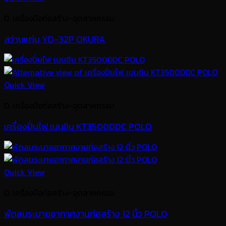
D. เครื่องมือก่อสร้าง-อุตสาหกรรม
สว่านแท่น YD-32P OKURA
Quick View
D. เครื่องมือก่อสร้าง-อุตสาหกรรม
เครื่องปั่นไฟ เบนซิน KT3500DDC POLO
Quick View
D. เครื่องมือก่อสร้าง-อุตสาหกรรม
พัดลมระบายอากาศงานก่อสร้าง 12 นิ้ว POLO