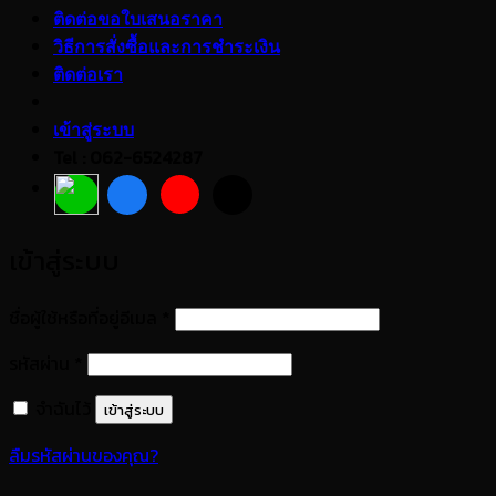
ติดต่อขอใบเสนอราคา
วิธีการสั่งซื้อและการชำระเงิน
ติดต่อเรา
เข้าสู่ระบบ
Tel : 062-6524287
เข้าสู่ระบบ
ต้องการ
ชื่อผู้ใช้หรือที่อยู่อีเมล
*
ต้องการ
รหัสผ่าน
*
จำฉันไว้
เข้าสู่ระบบ
ลืมรหัสผ่านของคุณ?