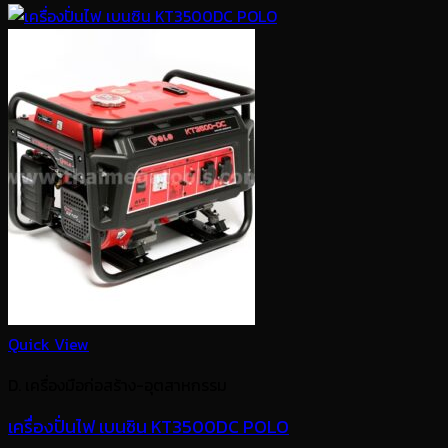
Quick View
D. เครื่องมือก่อสร้าง-อุตสาหกรรม
เครื่องปั่นไฟ เบนซิน KT3500DC POLO