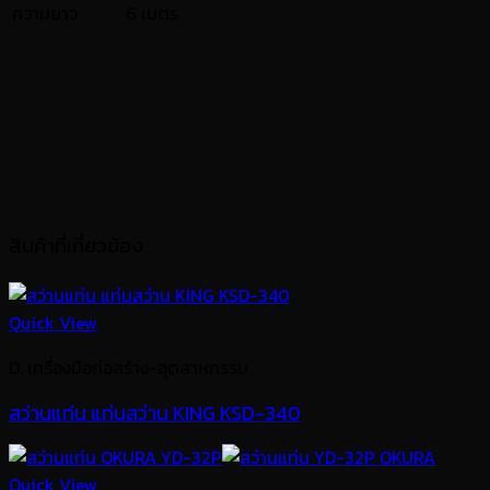
ความยาว
6 เมตร
สินค้าที่เกี่ยวข้อง
Quick View
D. เครื่องมือก่อสร้าง-อุตสาหกรรม
สว่านแท่น แท่นสว่าน KING KSD-340
Quick View