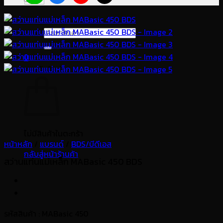
ค้นหา:
0
ตะกร้าสินค้า
ไม่มีสินค้าในตะกร้า
หน้าหลัก
/
แบรนด์
/
BDS/บีดีเอส
กลับสู่หน้าร้านค้า
สว่านแท่นแม่เหล็ก MABasic 450 BDS
รหัสสินค้า : MABasic 450