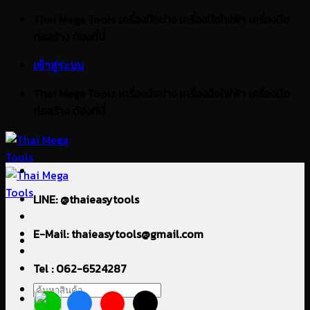
ข้าม
Thai Mega Tools เครื่องมือช่าง เครื่องมือไฟฟ้า เครื่องมือ
ไป
ก่อสร้าง ต้องที่นี่
ยัง
เข้าสู่ระบบ
เนื้อหา
Thai Mega Tools เครื่องมือช่าง เครื่องมือไฟฟ้า เครื่องมือ
ก่อสร้าง ต้องที่นี่
LINE: @thaieasytools
E-Mail: thaieasytools@gmail.com
Tel : 062-6524287
ค้นหา: