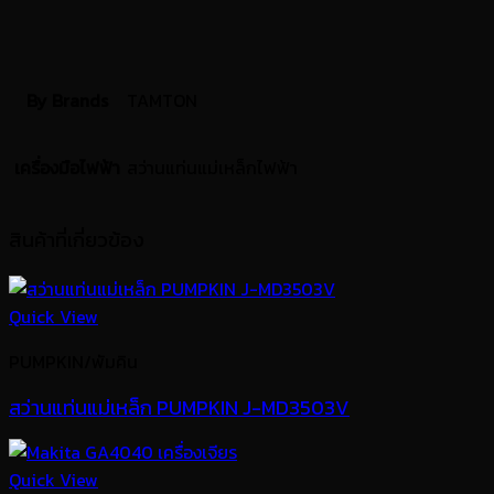
By Brands
TAMTON
เครื่องมือไฟฟ้า
สว่านแท่นแม่เหล็กไฟฟ้า
สินค้าที่เกี่ยวข้อง
Quick View
PUMPKIN/พัมคิน
สว่านแท่นแม่เหล็ก PUMPKIN J-MD3503V
Quick View