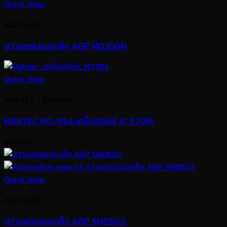
Quick View
AGP/เอจีพี
สว่านแท่นแม่เหล็ก AGP MD350N
Quick View
MAKTEC / แมคเทค
MAKTEC MT-954 เครื่องเจียร์ 4″ 570W
ลดราคา!
Quick View
AGP/เอจีพี
สว่านแท่นแม่เหล็ก AGP SMD502