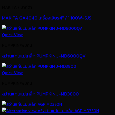
MAKITA / มากีต้า
MAKITA GA4040 เครื่องเจียร4″ / 1,100W-SJS
Quick View
PUMPKIN/พัมคิน
สว่านแท่นแม่เหล็ก PUMPKIN J-MD6000QV
Quick View
PUMPKIN/พัมคิน
สว่านแท่นแม่เหล็ก PUMPKIN J-MD3800