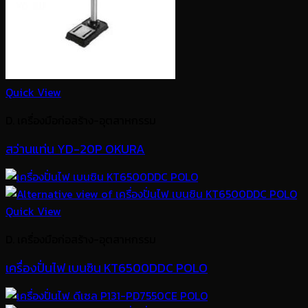
Quick View
D. เครื่องมือก่อสร้าง-อุตสาหกรรม
สว่านแท่น YD-20P OKURA
Quick View
D. เครื่องมือก่อสร้าง-อุตสาหกรรม
เครื่องปั่นไฟ เบนซิน KT6500DDC POLO