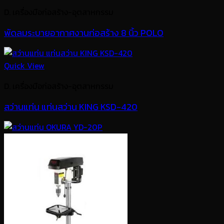
D. เครื่องมือก่อสร้าง-อุตสาหกรรม
พัดลมระบายอากาศงานก่อสร้าง 8 นิ้ว POLO
Quick View
D. เครื่องมือก่อสร้าง-อุตสาหกรรม
สว่านแท่น แท่นสว่าน KING KSD-420