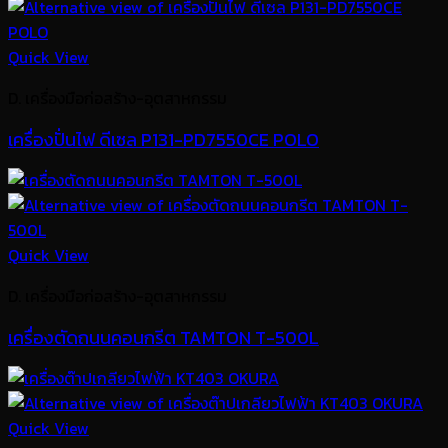
Quick View
D. เครื่องมือก่อสร้าง-อุตสาหกรรม
เครื่องปั่นไฟ ดีเซล P131-PD7550CE POLO
Quick View
D. เครื่องมือก่อสร้าง-อุตสาหกรรม
เครื่องตัดถนนคอนกรีต TAMTON T-500L
Quick View