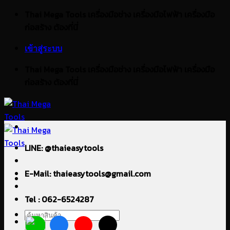
ข้าม
Thai Mega Tools เครื่องมือช่าง เครื่องมือไฟฟ้า เครื่องมือ
ไป
ก่อสร้าง ต้องที่นี่
ยัง
เข้าสู่ระบบ
เนื้อหา
Thai Mega Tools เครื่องมือช่าง เครื่องมือไฟฟ้า เครื่องมือ
ก่อสร้าง ต้องที่นี่
LINE: @thaieasytools
E-Mail: thaieasytools@gmail.com
Tel : 062-6524287
ค้นหา: