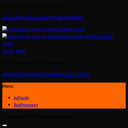
D. เครื่องมือก่อสร้าง-อุตสาหกรรม
เครื่องต๊าปเกลียวไฟฟ้า KT403 OKURA
Quick View
D. เครื่องมือก่อสร้าง-อุตสาหกรรม
เครื่องปั่นไฟ เบนซิน KT8500VDDC POLO
Menu
หน้าแรก
สินค้าของเรา
Copyright 2026 ©
thaimegatools