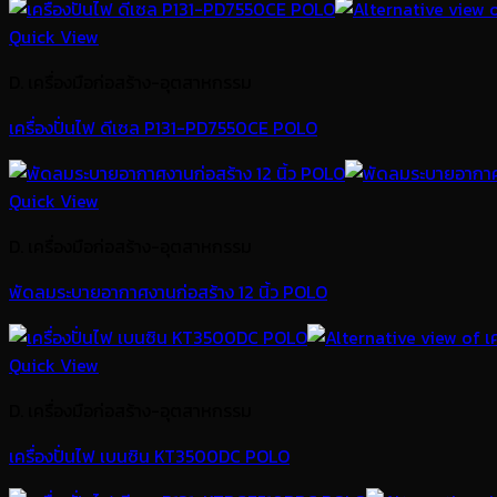
Quick View
D. เครื่องมือก่อสร้าง-อุตสาหกรรม
เครื่องปั่นไฟ ดีเซล P131-PD7550CE POLO
Quick View
D. เครื่องมือก่อสร้าง-อุตสาหกรรม
พัดลมระบายอากาศงานก่อสร้าง 12 นิ้ว POLO
Quick View
D. เครื่องมือก่อสร้าง-อุตสาหกรรม
เครื่องปั่นไฟ เบนซิน KT3500DC POLO