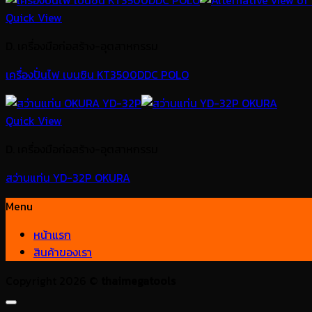
Quick View
D. เครื่องมือก่อสร้าง-อุตสาหกรรม
เครื่องปั่นไฟ เบนซิน KT3500DDC POLO
Quick View
D. เครื่องมือก่อสร้าง-อุตสาหกรรม
สว่านแท่น YD-32P OKURA
Menu
หน้าแรก
สินค้าของเรา
Copyright 2026 ©
thaimegatools