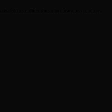
สร้างทั่วไป มอเตอร์สั่นเขย่าคอนกรีค ชนิดภายนอก แบบยึดเกาะ