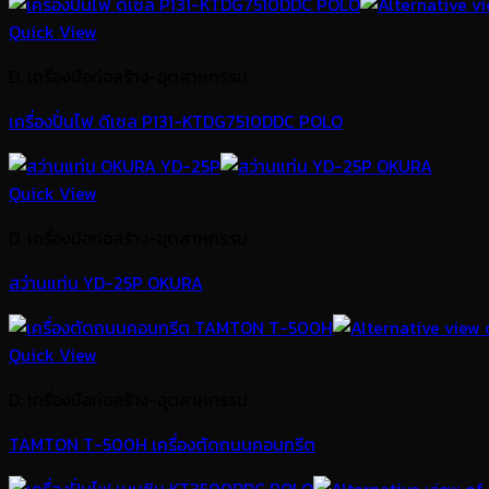
Quick View
D. เครื่องมือก่อสร้าง-อุตสาหกรรม
เครื่องปั่นไฟ ดีเซล P131-KTDG7510DDC POLO
Quick View
D. เครื่องมือก่อสร้าง-อุตสาหกรรม
สว่านแท่น YD-25P OKURA
Quick View
D. เครื่องมือก่อสร้าง-อุตสาหกรรม
TAMTON T-500H เครื่องตัดถนนคอนกรีต