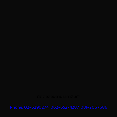
ติดต่อสอบถามราคาสินค้า
Phone: 02-6290274,
062-652-4287,
081-2067686