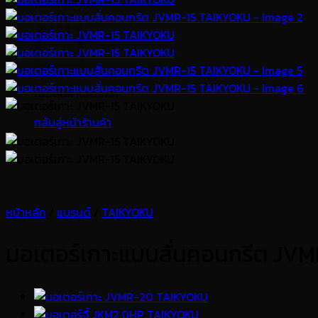
ตะกร้าสินค้า
ไม่มีสินค้าในตะกร้า
กลับสู่หน้าร้านค้า
หน้าหลัก
/
แบรนด์
/
TAIKYOKU
มอเตอร์เกาะแบบสั่นคอนกรีต JV