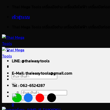
ข้าม
Thai Mega Tools เครื่องมือช่าง เครื่องมือไฟฟ้า เครื่องมือก่อสร้า
ไป
เข้าสู่ระบบ
ยัง
เนื้อหา
Thai Mega Tools เครื่องมือช่าง เครื่องมือไฟฟ้า เครื่องมือก่อสร้า
LINE: @thaieasytools
E-Mail: thaieasytools@gmail.com
ค้นหา:
Tel : 062-6524287
ค้นหา:
0