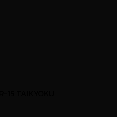
MR-15 TAIKYOKU