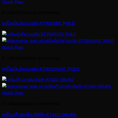
Quick View
D. เครื่องมือก่อสร้าง-อุตสาหกรรม
เครื่องปั่นไฟ เบนซิน KT1500DC POLO
Quick View
D. เครื่องมือก่อสร้าง-อุตสาหกรรม
เครื่องปั่นไฟ เบนซิน KT3500VDC POLO
Quick View
D. เครื่องมือก่อสร้าง-อุตสาหกรรม
เครื่องต๊าปเกลียวไฟฟ้า KT402 OKURA