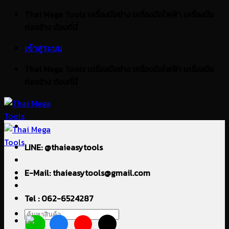
ข้าม
Thai Mega Tools เครื่องมือช่าง เครื่องมือไฟฟ้า เครื่องมือ
ไป
ก่อสร้าง ต้องที่นี่
ยัง
เข้าสู่ระบบ
เนื้อหา
Thai Mega Tools เครื่องมือช่าง เครื่องมือไฟฟ้า เครื่องมือ
ก่อสร้าง ต้องที่นี่
LINE: @thaieasytools
E-Mail: thaieasytools@gmail.com
Tel : 062-6524287
ค้นหา: