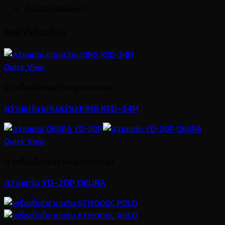
(ไม่รวมเครื่องยนต์)
สินค้าที่เกี่ยวข้อง
Quick View
D. เครื่องมือก่อสร้าง-อุตสาหกรรม
สว่านแท่น แท่นสว่าน KING KSD-34M
Quick View
D. เครื่องมือก่อสร้าง-อุตสาหกรรม
สว่านแท่น YD-20P OKURA