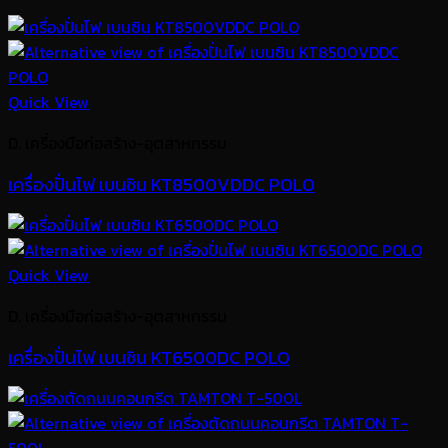
Quick View
D. เครื่องมือก่อสร้าง-อุตสาหกรรม
เครื่องปั่นไฟ เบนซิน KT8500VDDC POLO
Quick View
D. เครื่องมือก่อสร้าง-อุตสาหกรรม
เครื่องปั่นไฟ เบนซิน KT6500DC POLO