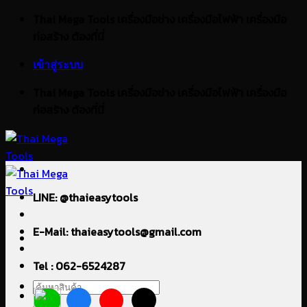
ข้าม
Thai Mega Tools เครื่องมือช่าง เครื่องมือไฟฟ้า เครื่องมือ
ไป
ก่อสร้าง ต้องที่นี่
ยัง
เข้าสู่ระบบ
เนื้อหา
Thai Mega Tools เครื่องมือช่าง เครื่องมือไฟฟ้า เครื่องมือ
ก่อสร้าง ต้องที่นี่
LINE: @thaieasytools
E-Mail: thaieasytools@gmail.com
Tel : 062-6524287
ค้นหา: