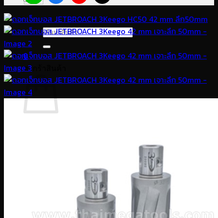
ค้นหา:
0
ตะกร้าสินค้า
ไม่มีสินค้าในตะกร้า
กลับสู่หน้าร้านค้า