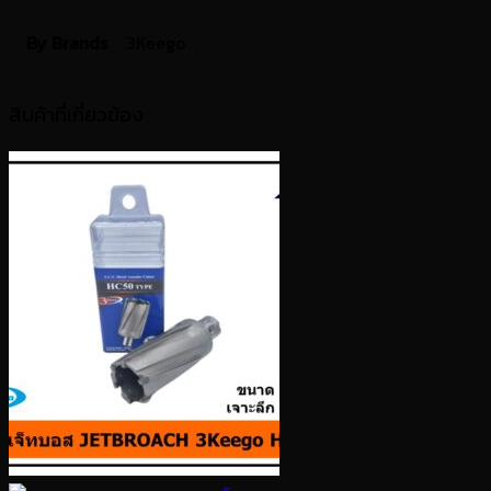
By Brands
3Keego
สินค้าที่เกี่ยวข้อง