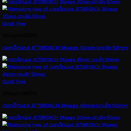
Quick View
3Keego/ทรีคีย์โก้
ดอกเจ็ทบอส JETBROACH 3Keego 30mm เจาะลึก 50mm
Quick View
3Keego/ทรีคีย์โก้
ดอกเจ็ทบอส JETBROACH 3Keego 45mm เจาะลึก 50mm