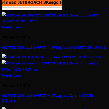
Quick View
3Keego/ทรีคีย์โก้
ดอกเจ็ทบอส JETBROACH 3Keego 28mm เจาะลึก 50mm
Quick View
3Keego/ทรีคีย์โก้
ดอกเจ็ทบอส JETBROACH 3Keego 17.5mm เจาะลึก
50mm