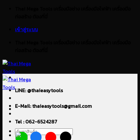
ข้าม
Thai Mega Tools เครื่องมือช่าง เครื่องมือไฟฟ้า เครื่องมือ
ไป
ก่อสร้าง ต้องที่นี่
ยัง
เข้าสู่ระบบ
เนื้อหา
Thai Mega Tools เครื่องมือช่าง เครื่องมือไฟฟ้า เครื่องมือ
ก่อสร้าง ต้องที่นี่
LINE: @thaieasytools
E-Mail: thaieasytools@gmail.com
Tel : 062-6524287
ค้นหา: