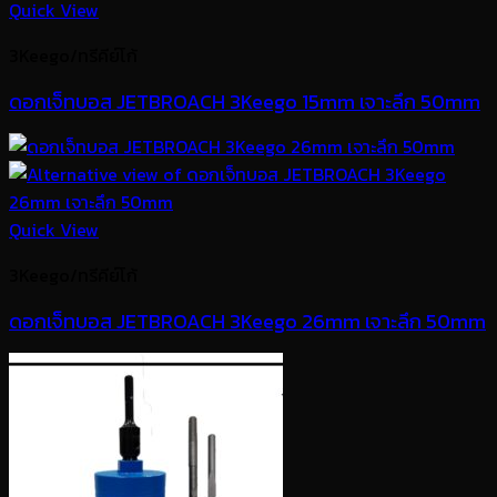
Quick View
3Keego/ทรีคีย์โก้
ดอกเจ็ทบอส JETBROACH 3Keego 15mm เจาะลึก 50mm
Quick View
3Keego/ทรีคีย์โก้
ดอกเจ็ทบอส JETBROACH 3Keego 26mm เจาะลึก 50mm