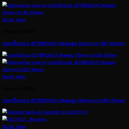
Quick View
3Keego/ทรีคีย์โก้
ดอกเจ็ทบอส JETBROACH 3Keego 12mm เจาะลึก 50mm
Quick View
3Keego/ทรีคีย์โก้
ดอกเจ็ทบอส JETBROACH 3Keego 35mm เจาะลึก 35mm
Quick View