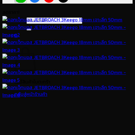
ลดราคา!
ค้นหา:
0
ตะกร้าสินค้า
ไม่มีสินค้าในตะกร้า
กลับสู่หน้าร้านค้า