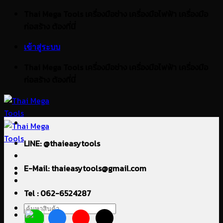
ข้าม
Thai Mega Tools เครื่องมือช่าง เครื่องมือไฟฟ้า เครื่องมือ
ไป
ก่อสร้าง ต้องที่นี่
ยัง
เข้าสู่ระบบ
เนื้อหา
Thai Mega Tools เครื่องมือช่าง เครื่องมือไฟฟ้า เครื่องมือ
ก่อสร้าง ต้องที่นี่
LINE: @thaieasytools
E-Mail: thaieasytools@gmail.com
Tel : 062-6524287
ค้นหา: