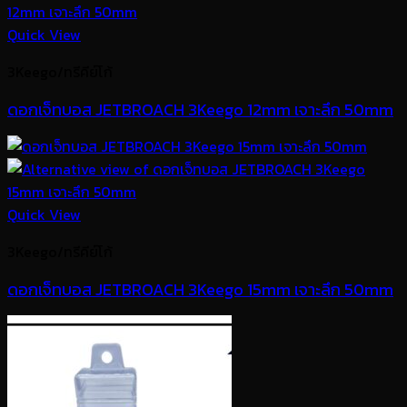
Quick View
3Keego/ทรีคีย์โก้
ดอกเจ็ทบอส JETBROACH 3Keego 12mm เจาะลึก 50mm
Quick View
3Keego/ทรีคีย์โก้
ดอกเจ็ทบอส JETBROACH 3Keego 15mm เจาะลึก 50mm