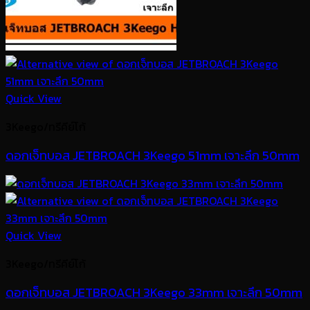
Quick View
3Keego/ทรีคีย์โก้
ดอกเจ็ทบอส JETBROACH 3Keego 51mm เจาะลึก 50mm
Quick View
3Keego/ทรีคีย์โก้
ดอกเจ็ทบอส JETBROACH 3Keego 33mm เจาะลึก 50mm