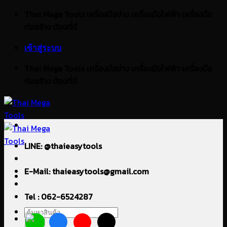
ข้าม
Thai Mega Tools เครื่องมือช่าง เครื่องมือไฟฟ้า เครื่องมือ
ไป
ก่อสร้าง ต้องที่นี่
ยัง
เข้าสู่ระบบ
เนื้อหา
Thai Mega Tools เครื่องมือช่าง เครื่องมือไฟฟ้า เครื่องมือ
ก่อสร้าง ต้องที่นี่
LINE: @thaieasytools
E-Mail: thaieasytools@gmail.com
Tel : 062-6524287
ค้นหา: