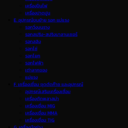
เครื่องปั่นไฟ
เครื่องปาดปูน
E. อุปกรณ์ขนย้าย รอก แม่แรง
รอกวิ่งบนราง
รอกสปริง-สปริงบาลานเซอร์
รอกสลิง
รอกโซ่
รอกโยก
รอกไฟฟ้า
เต่าลากของ
แม่แรง
F. เครื่องเชื่อม ชุดตัดก๊าซ และอุปกรณ์
อุปกรณ์เสริมเครื่องเชื่อม
เครื่องตัดพลาสม่า
เครื่องเชื่อม MIG
เครื่องเชื่อม MMA
เครื่องเชื่อม TIG
G. เครื่องมือช่าง