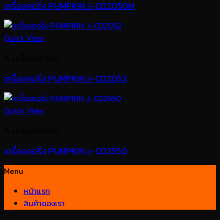
เครื่องคอริ่ง PUMPKIN J-CD2050M
Quick View
A. เครื่องมือไฟฟ้า
เครื่องคอริ่ง PUMPKIN J-CD2052
Quick View
A. เครื่องมือไฟฟ้า
เครื่องคอริ่ง PUMPKIN J-CD2550
Menu
หน้าแรก
สินค้าของเรา