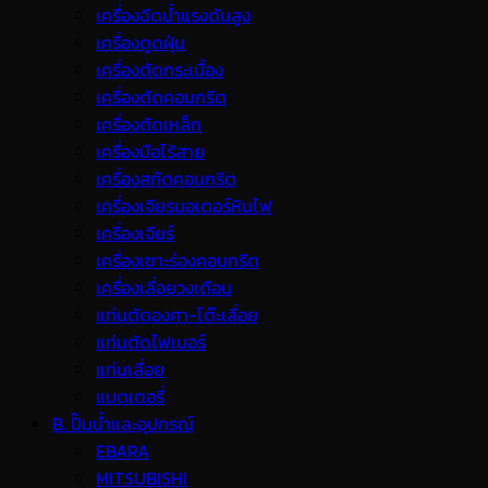
เครื่องฉีดน้ำแรงดันสูง
เครื่องดูดฝุ่น
เครื่องตัดกระเบื้อง
เครื่องตัดคอนกรีต
เครื่องตัดเหล็ก
เครื่องมือไร้สาย
เครื่องสกัดคอนกรีต
เครื่องเจียรมอเตอร์หินไฟ
เครื่องเจียร์
เครื่องเซาะร่องคอนกรีต
เครื่องเลื่อยวงเดือน
แท่นตัดองศา-โต๊ะเลื่อย
แท่นตัดไฟเบอร์
แท่นเลื่อย
แบตเตอรี่
B. ปั๊มน้ำและอุปกรณ์
EBARA
MITSUBISHI